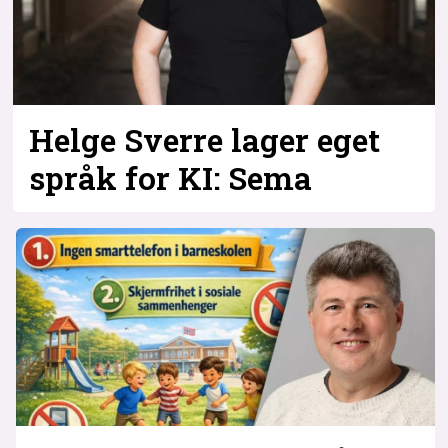
Helge Sverre lager eget
språk for KI: Sema