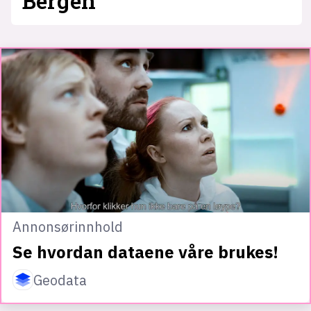
Bergen
Annonsørinnhold
Se hvordan dataene våre brukes!
Geodata