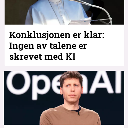
Konklusjonen er klar:
Ingen av talene er
skrevet med KI