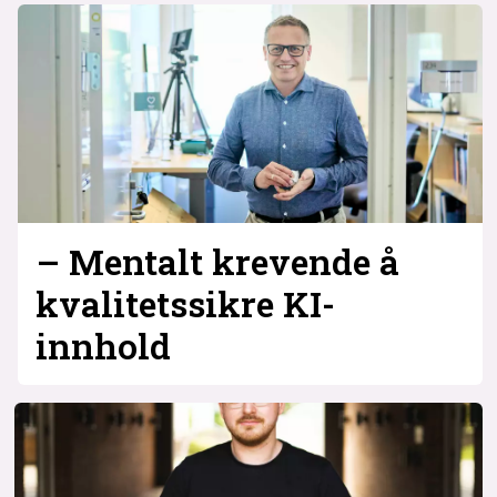
– Mentalt krevende å
kvalitetssikre KI-
innhold