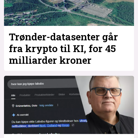
Trønder-datasenter går
fra krypto til KI, for 45
milliarder kroner