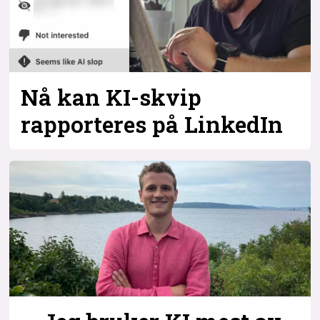
Nå kan KI-skvip
rapporteres på LinkedIn