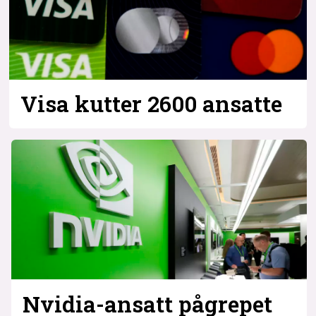
Visa kutter 2600 ansatte
Nvidia-ansatt pågrepet