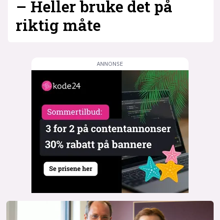
– Heller bruke det på
riktig måte