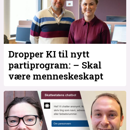
Dropper KI til nytt
partiprogram: – Skal
være menneskeskapt