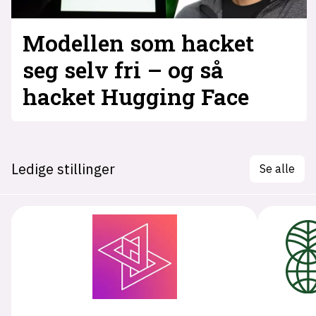
Modellen som hacket
seg selv fri – og så
hacket Hugging Face
Ledige stillinger
Se alle