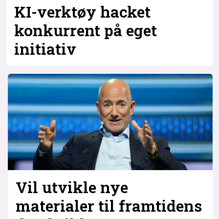
KI-verktøy hacket
konkurrent på eget
initiativ
Vil utvikle nye
materialer til framtidens