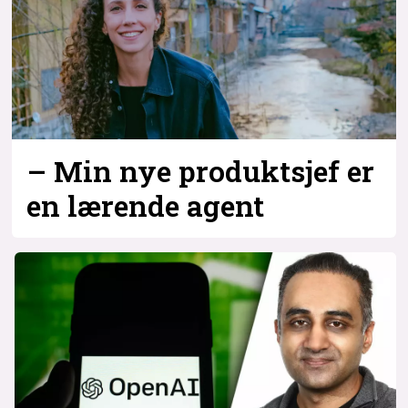
– Min nye produktsjef er
en lærende agent