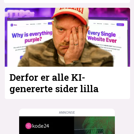
Derfor er alle KI-
genererte sider lilla