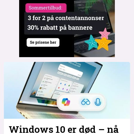
Windows 10 er død – nå