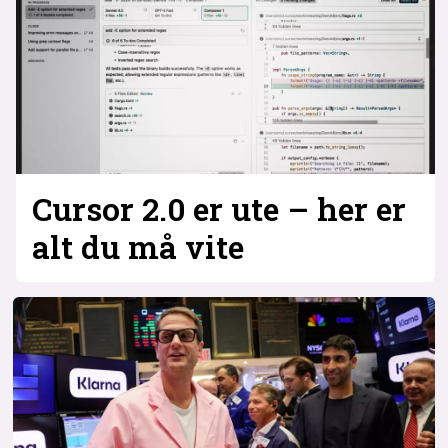
Cursor 2.0 er ute – her er
alt du må vite