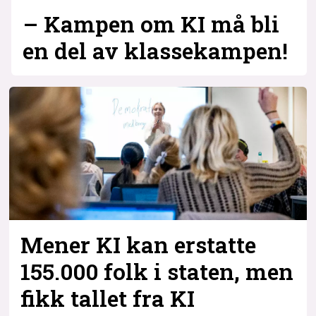
– Kampen om KI må bli
en del av klassekampen!
Mener KI kan erstatte
155.000 folk i staten, men
fikk tallet fra KI