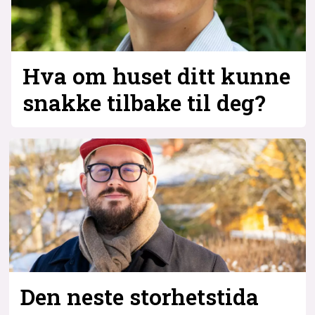
Hva om huset ditt kunne
snakke tilbake til deg?
Den neste storhetstida