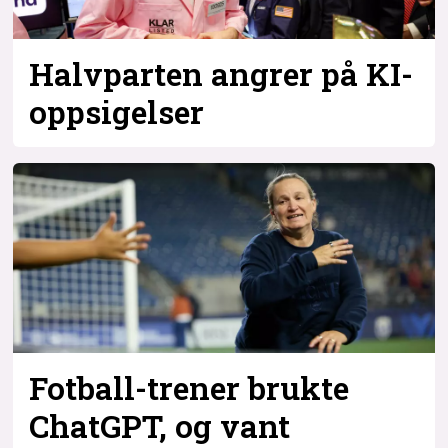
Halvparten angrer på KI-
oppsigelser
Fotball-trener brukte
ChatGPT, og vant