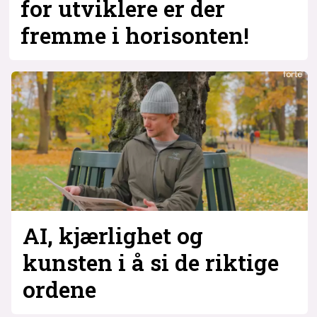
for utviklere er der
fremme i horisonten!
AI, kjærlighet og
kunsten i å si de riktige
ordene