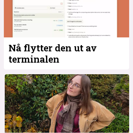
Nå flytter den ut av
terminalen