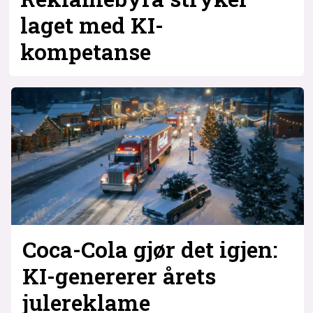
laget med KI-
kompetanse
Coca-Cola gjør det igjen:
KI-genererer årets
julereklame