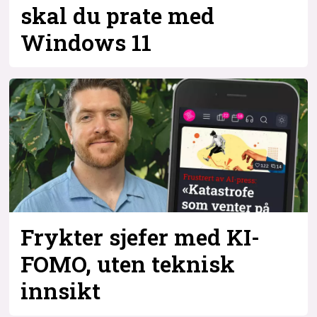
skal du prate med
Windows 11
Frykter sjefer med KI-
FOMO, uten teknisk
innsikt