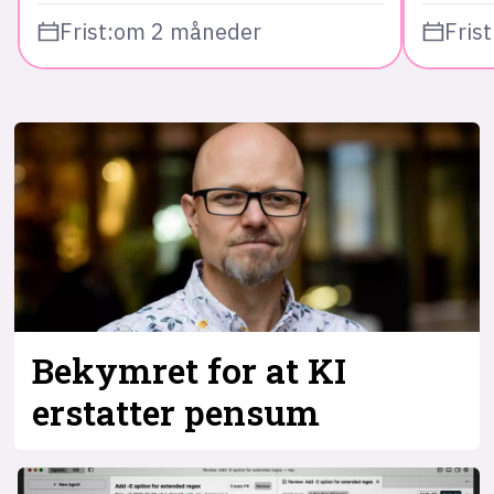
Frist:
om 2 måneder
Frist
Bekymret for at KI
erstatter pensum