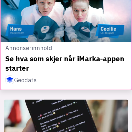
Annonsørinnhold
Se hva som skjer når iMarka-appen
starter
Geodata