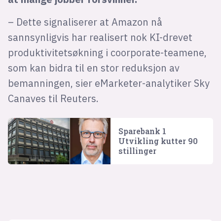
– Dette signaliserer at Amazon nå
sannsynligvis har realisert nok KI-drevet
produktivitetsøkning i coorporate-teamene,
som kan bidra til en stor reduksjon av
bemanningen, sier eMarketer-analytiker Sky
Canaves til Reuters.
Sparebank 1
Utvikling kutter 90
stillinger