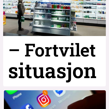
– Fortvilet
situasjon