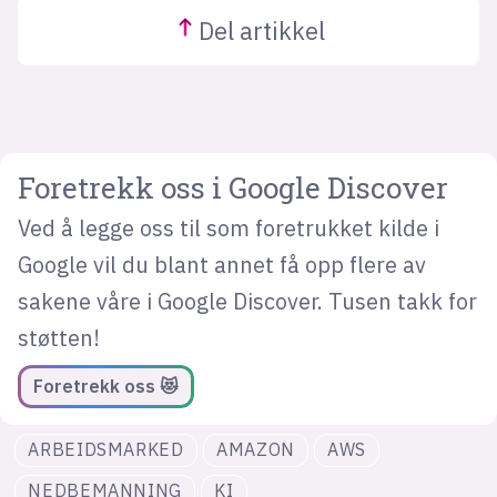
Del
artikkel
Foretrekk oss i Google Discover
Ved å legge oss til som foretrukket kilde i
Google vil du blant annet få opp flere av
sakene våre i Google Discover. Tusen takk for
støtten!
Foretrekk oss 😻
ARBEIDSMARKED
AMAZON
AWS
NEDBEMANNING
KI