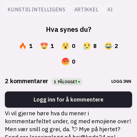
KUNSTIG INTELLIGENS
ARTIKKEL
AI