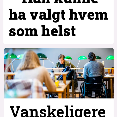
ha valgt hvem
som helst
Vanskeligere