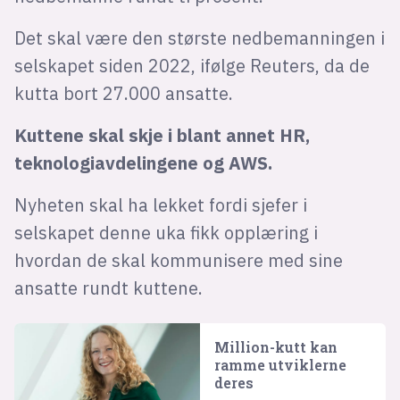
Det skal være den største nedbemanningen i
selskapet siden 2022, ifølge Reuters, da de
kutta bort 27.000 ansatte.
Kuttene skal skje i blant annet HR,
teknologiavdelingene og AWS.
Nyheten skal ha lekket fordi sjefer i
selskapet denne uka fikk opplæring i
hvordan de skal kommunisere med sine
ansatte rundt kuttene.
Million-kutt kan
ramme utviklerne
deres