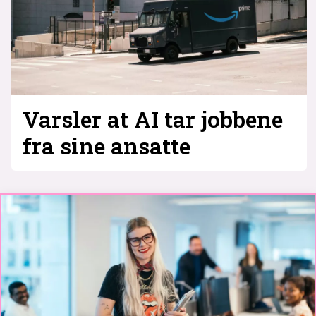
Varsler at AI tar jobbene
fra sine ansatte