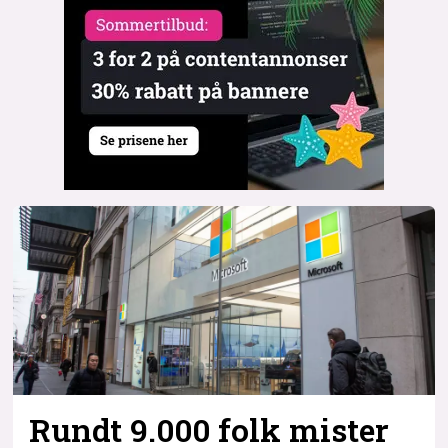
Rundt 9.000 folk mister