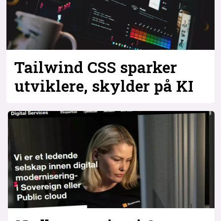
Tailwind CSS sparker
utviklere, skylder på KI