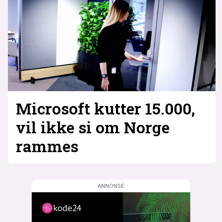
Microsoft kutter 15.000,
vil ikke si om Norge
rammes