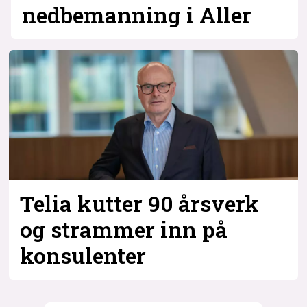
nedbemanning i Aller
Telia kutter 90 årsverk
og strammer inn på
konsulenter