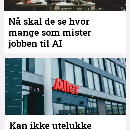
Nå skal de se hvor
mange som mister
jobben til AI
Kan ikke utelukke