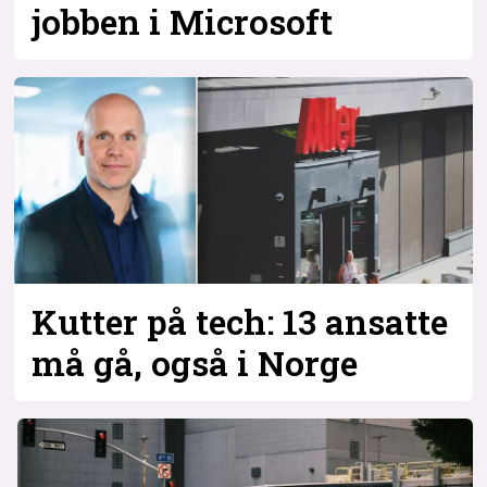
jobben i Microsoft
Kutter på tech: 13 ansatte
må gå, også i Norge