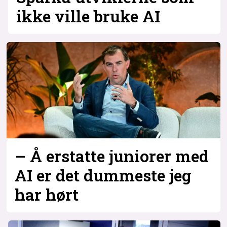
ikke ville bruke AI
– Å erstatte juniorer med
AI er det dummeste jeg
har hørt