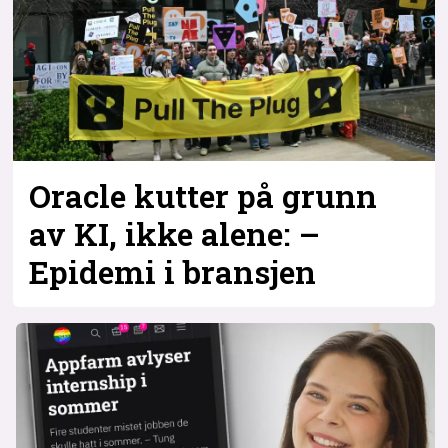
Oracle kutter på grunn
av KI, ikke alene: –
Epidemi i bransjen