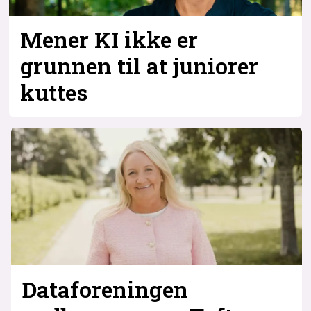
Mener KI ikke er
grunnen til at juniorer
kuttes
Dataforeningen