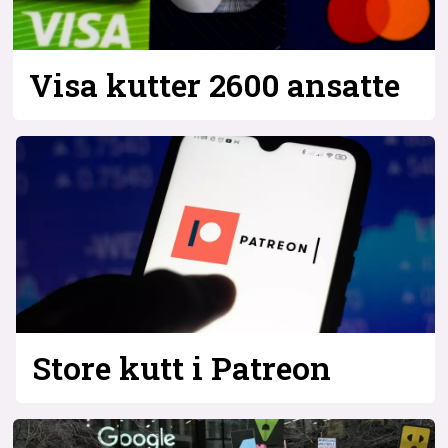
Bli firmapartner
Visa kutter 2600 ansatte
Store kutt i Patreon