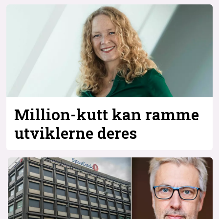
Million-kutt kan ramme
utviklerne deres