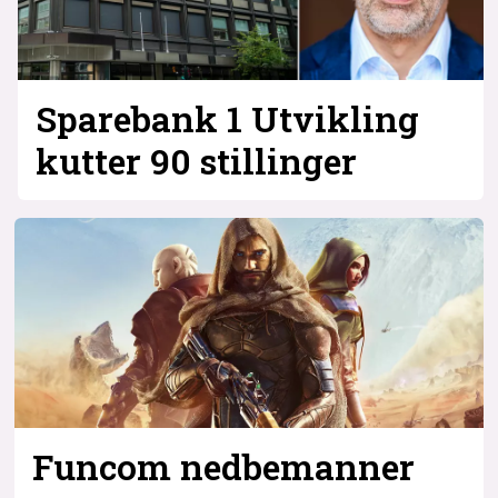
Sparebank 1 Utvikling
kutter 90 stillinger
Funcom nedbemanner