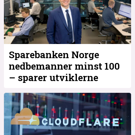
Sparebanken Norge
nedbemanner minst 100
– sparer utviklerne