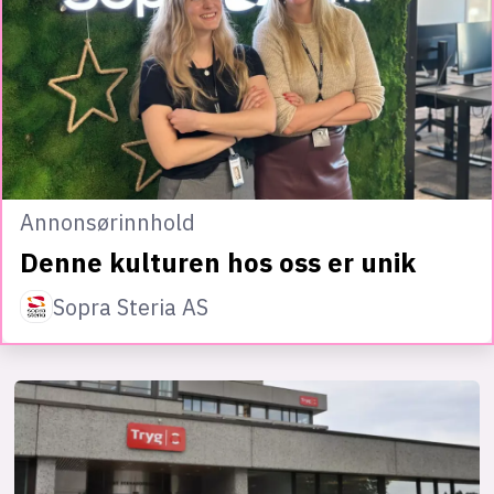
Annonsørinnhold
Denne kulturen hos oss er unik
Sopra Steria AS