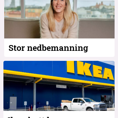
Stor nedbemanning