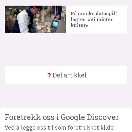
Få norske dataspill
lagres: «Vi mister
kultur»
Del
artikkel
Foretrekk oss i Google Discover
Ved å legge oss til som foretrukket kilde i