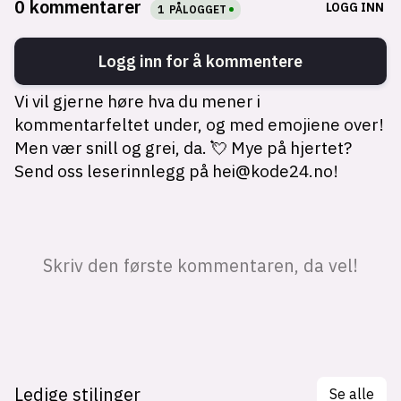
Ledige stilinger
Se alle