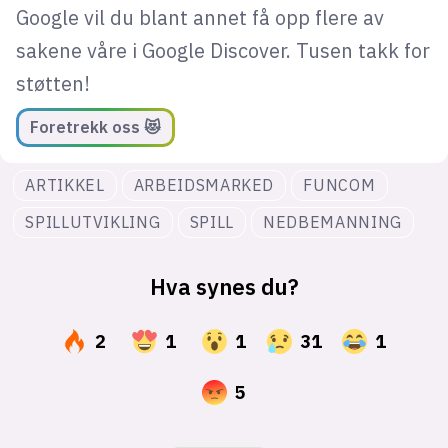
Google vil du blant annet få opp flere av
sakene våre i Google Discover. Tusen takk for
støtten!
Foretrekk oss 😻
ARTIKKEL
ARBEIDSMARKED
FUNCOM
SPILLUTVIKLING
SPILL
NEDBEMANNING