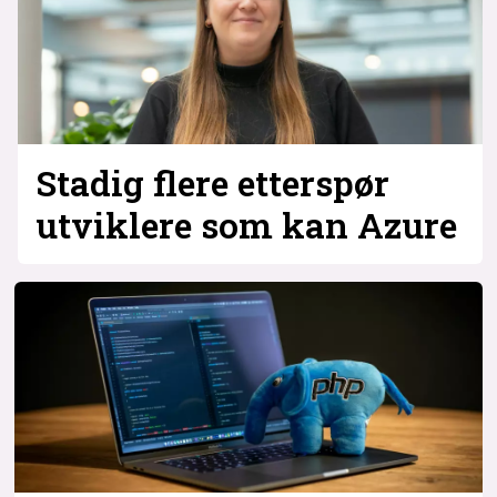
Stadig flere etterspør
utviklere som kan Azure