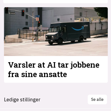
Varsler at AI tar jobbene
fra sine ansatte
Ledige stillinger
Se alle