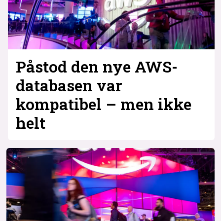
Påstod den nye AWS-
databasen var
kompatibel – men ikke
helt