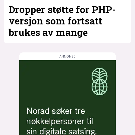
Dropper støtte for PHP-
versjon som fortsatt
brukes av mange