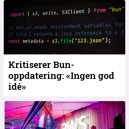
Kritiserer Bun-
oppdatering: «Ingen god
idé»