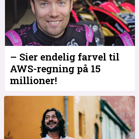
– Sier endelig farvel til
AWS-regning på 15
millioner!