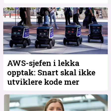
AWS-sjefen i lekka
opptak: Snart skal ikke
utviklere kode mer