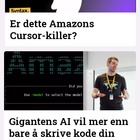
Er dette Amazons
Cursor-killer?
Gigantens AI vil mer enn
bare å skrive kode din