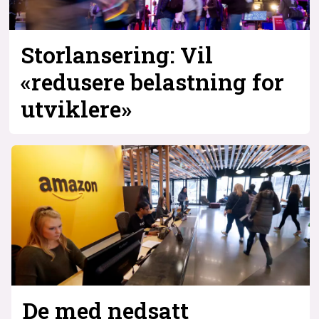
Storlansering: Vil
«redusere belastning for
utviklere»
De med nedsatt