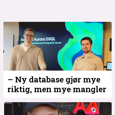
– Ny database gjør mye
riktig, men mye mangler