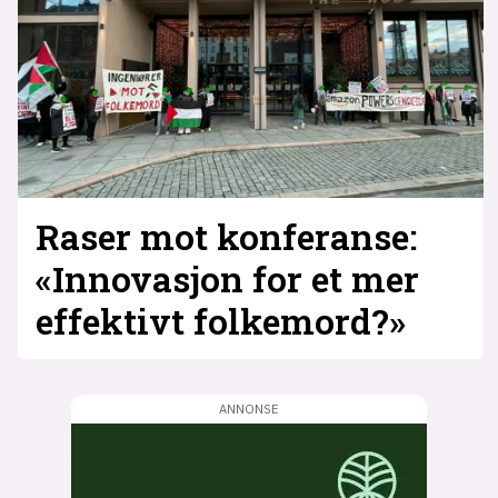
Raser mot konferanse:
«Innovasjon for et mer
effektivt folkemord?»