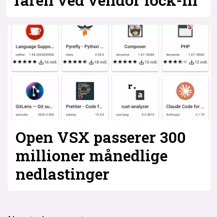
Open VSX passerer 300
millioner månedlige
nedlastinger