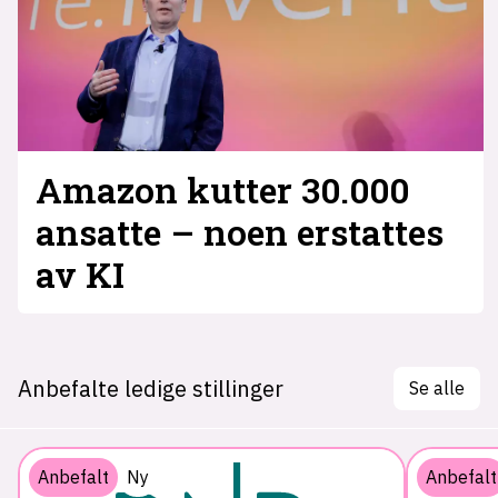
Amazon kutter 30.000
ansatte – noen erstattes
av KI
Anbefalte ledige stillinger
Se alle
Anbefalt
Ny
Anbefalt