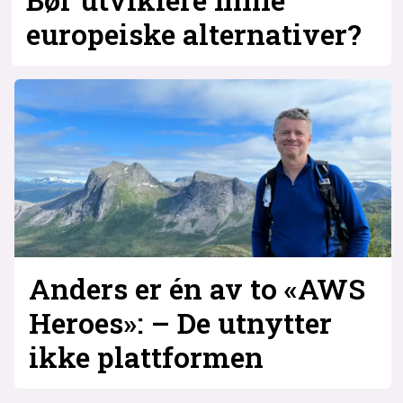
europeiske alternativer?
Anders er én av to «AWS
Heroes»: – De utnytter
ikke plattformen