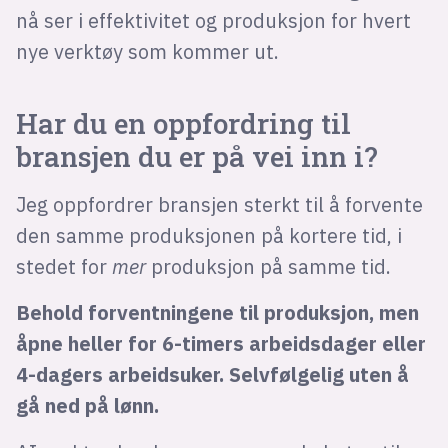
nå ser i effektivitet og produksjon for hvert
nye verktøy som kommer ut.
Har du en oppfordring til
bransjen du er på vei inn i?
Jeg oppfordrer bransjen sterkt til å forvente
den samme produksjonen på kortere tid, i
stedet for
mer
produksjon på samme tid.
Behold forventningene til produksjon, men
åpne heller for 6-timers arbeidsdager eller
4-dagers arbeidsuker. Selvfølgelig uten å
gå ned på lønn.