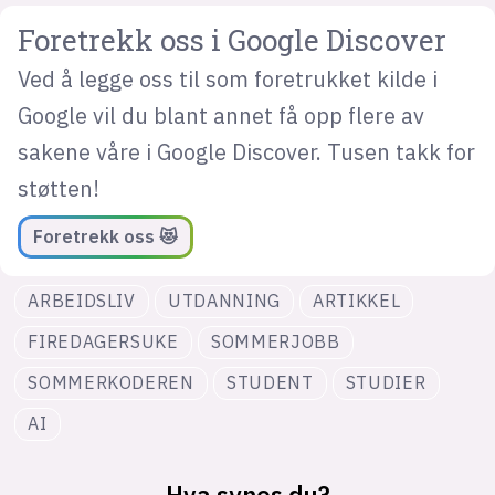
Foretrekk oss i Google Discover
Ved å legge oss til som foretrukket kilde i
Google vil du blant annet få opp flere av
sakene våre i Google Discover. Tusen takk for
støtten!
Foretrekk oss 😻
ARBEIDSLIV
UTDANNING
ARTIKKEL
FIREDAGERSUKE
SOMMERJOBB
SOMMERKODEREN
STUDENT
STUDIER
AI