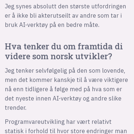
Jeg synes absolutt den største utfordringen
er å ikke bli akterutseilt av andre som tar i
bruk AI-verktøy på en bedre måte.
Hva tenker du om framtida di
videre som norsk utvikler?
Jeg tenker selvfølgelig på den som lovende,
men det kommer kanskje til å være viktigere
nå enn tidligere å følge med på hva som er
det nyeste innen AI-verktøy og andre slike
trender.
Programvareutvikling har vært relativt
statisk i forhold til hvor store endringer man