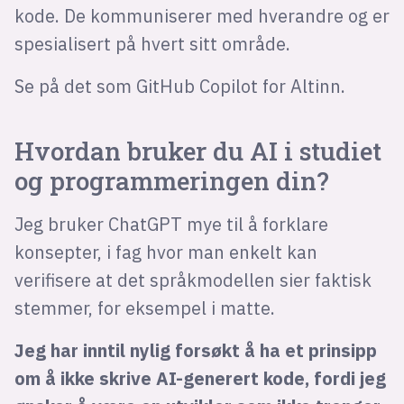
kode. De kommuniserer med hverandre og er
spesialisert på hvert sitt område.
Se på det som GitHub Copilot for Altinn.
Hvordan bruker du AI i studiet
og programmeringen din?
Jeg bruker ChatGPT mye til å forklare
konsepter, i fag hvor man enkelt kan
verifisere at det språkmodellen sier faktisk
stemmer, for eksempel i matte.
Jeg har inntil nylig forsøkt å ha et prinsipp
om å ikke skrive AI-generert kode, fordi jeg