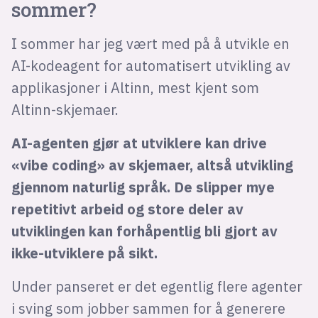
sommer?
I sommer har jeg vært med på å utvikle en
AI-kodeagent for automatisert utvikling av
applikasjoner i Altinn, mest kjent som
Altinn-skjemaer.
AI-agenten gjør at utviklere kan drive
«vibe coding» av skjemaer, altså utvikling
gjennom naturlig språk. De slipper mye
repetitivt arbeid og store deler av
utviklingen kan forhåpentlig bli gjort av
ikke-utviklere på sikt.
Under panseret er det egentlig flere agenter
i sving som jobber sammen for å generere