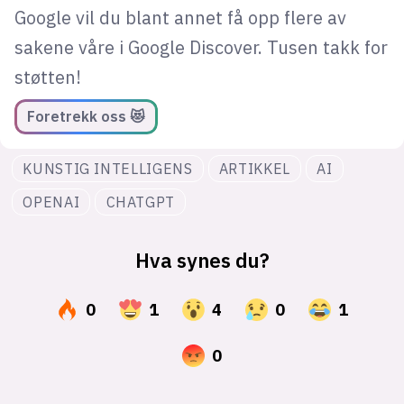
Google vil du blant annet få opp flere av
sakene våre i Google Discover. Tusen takk for
støtten!
Foretrekk oss 😻
KUNSTIG INTELLIGENS
ARTIKKEL
AI
OPENAI
CHATGPT