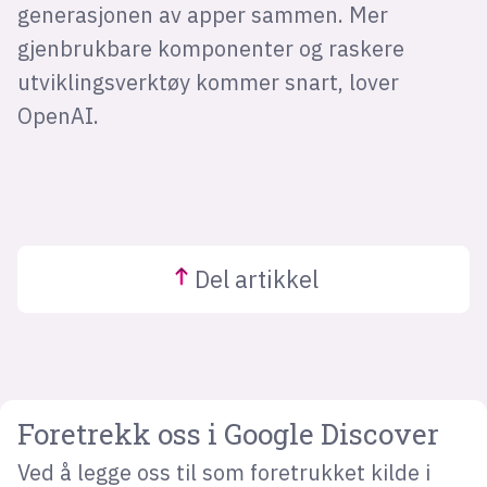
generasjonen av apper sammen. Mer
gjenbrukbare komponenter og raskere
utviklingsverktøy kommer snart, lover
OpenAI.
Del
artikkel
Foretrekk oss i Google Discover
Ved å legge oss til som foretrukket kilde i