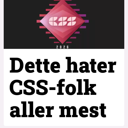
Dette hater
CSS-folk
aller mest