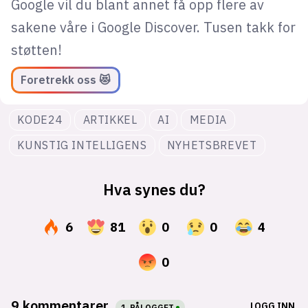
Google vil du blant annet få opp flere av
sakene våre i Google Discover. Tusen takk for
støtten!
Foretrekk oss 😻
KODE24
ARTIKKEL
AI
MEDIA
KUNSTIG INTELLIGENS
NYHETSBREVET