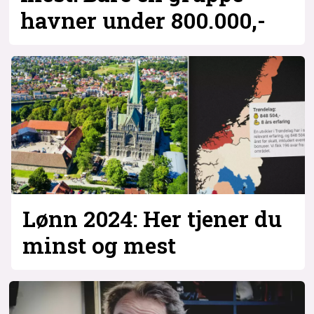
havner under 800.000,-
Lønn 2024: Her tjener du
minst og mest