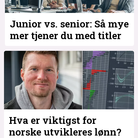
Junior vs. senior: Så mye
mer tjener du med titler
Hva er viktigst for
norske utvikleres lønn?