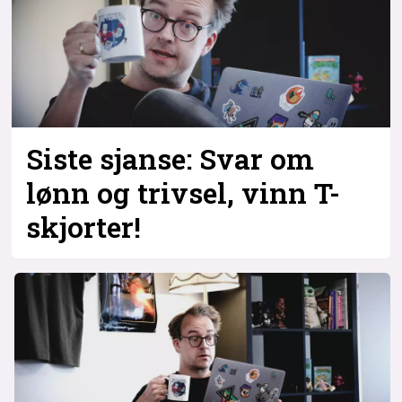
Siste sjanse: Svar om
lønn og trivsel, vinn T-
skjorter!