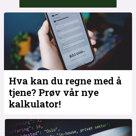
Hva kan du regne med å
tjene? Prøv vår nye
kalkulator!