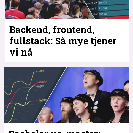
Backend, frontend,
fullstack: Så mye tjener
vi nå