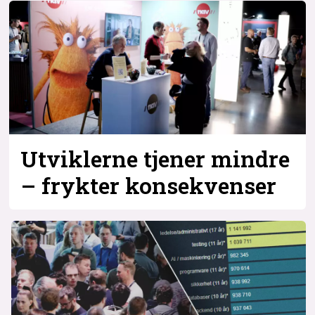
Utviklerne tjener mindre
– frykter konsekvenser