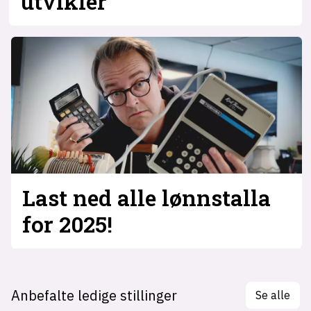
utvikler
Last ned alle lønnstalla
for 2025!
Anbefalte ledige stillinger
Se alle