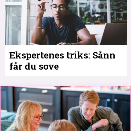
Ekspertenes triks: Sånn
får du sove