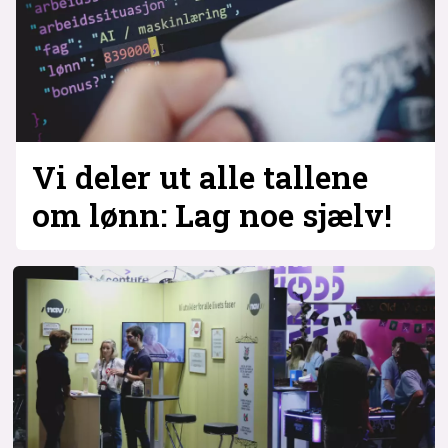
Vi deler ut alle tallene
om lønn: Lag noe sjælv!