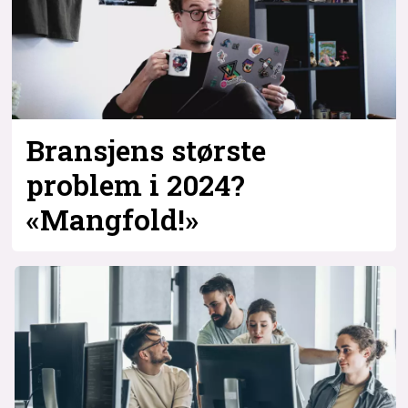
Bransjens største
problem i 2024?
«Mangfold!»