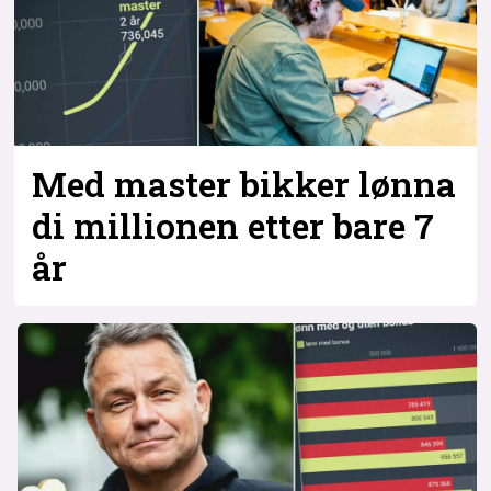
Med master bikker lønna
di millionen etter bare 7
år