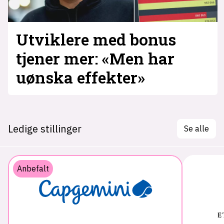
Utviklere med bonus
tjener mer: «Men har
uønska effekter»
Ledige stillinger
Se alle
Anbefalt