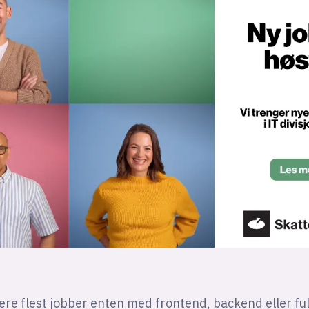
ere flest jobber enten med frontend, backend eller ful