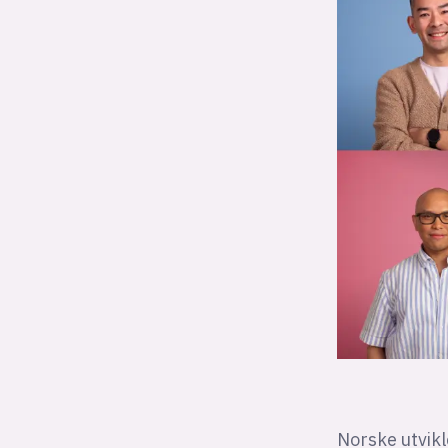
Norske utvikl