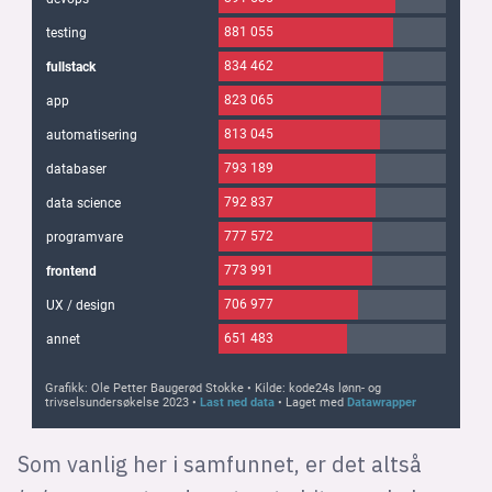
Som vanlig her i samfunnet, er det altså