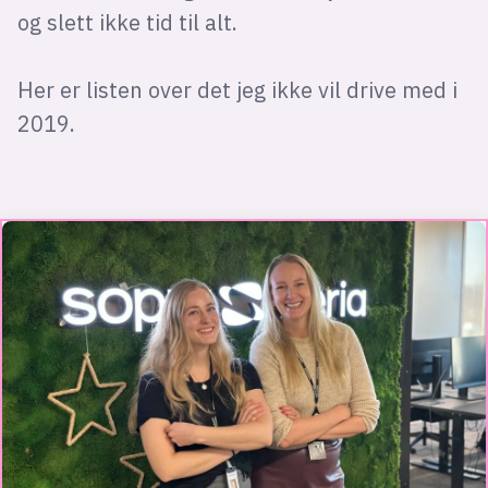
og slett ikke tid til alt.
Her er listen over det jeg ikke vil drive med i
2019.