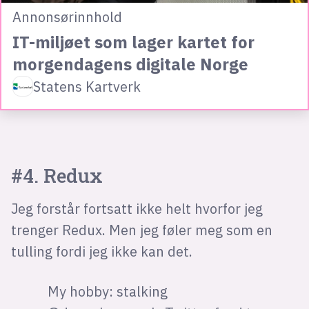
Annonsørinnhold
IT-miljøet som lager kartet for
morgendagens digitale Norge
Statens Kartverk
#4. Redux
Jeg forstår fortsatt ikke helt hvorfor jeg
trenger Redux. Men jeg føler meg som en
tulling fordi jeg ikke kan det.
My hobby: stalking