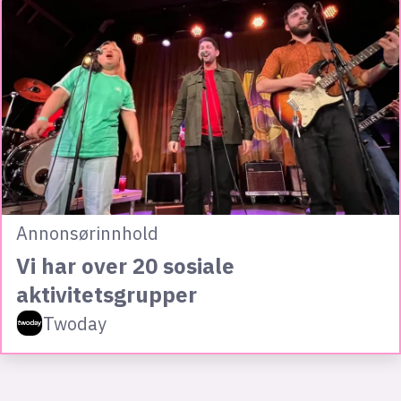
Annonsørinnhold
Vi har over 20 sosiale
aktivitetsgrupper
Twoday