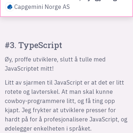
Capgemini Norge AS
#3. TypeScript
Øy, proffe utviklere, slutt å tulle med
JavaScriptet mitt!
Litt av sjarmen til JavaScript er at det er litt
rotete og lavterskel. At man skal kunne
cowboy-programmere litt, og få ting opp
kjapt. Jeg frykter at utviklere presser for
hardt på for å profesjonalisere JavaScript, og
ødelegger enkelheten i språket.