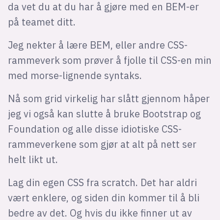
da vet du at du har å gjøre med en BEM-er
på teamet ditt.
Jeg nekter å lære BEM, eller andre CSS-
rammeverk som prøver å fjolle til CSS-en min
med morse-lignende syntaks.
Nå som grid virkelig har slått gjennom håper
jeg vi også kan slutte å bruke Bootstrap og
Foundation og alle disse idiotiske CSS-
rammeverkene som gjør at alt på nett ser
helt likt ut.
Lag din egen CSS fra scratch. Det har aldri
vært enklere, og siden din kommer til å bli
bedre av det. Og hvis du ikke finner ut av