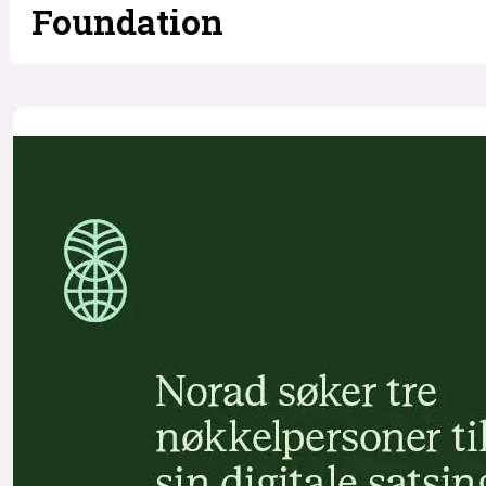
Foundation