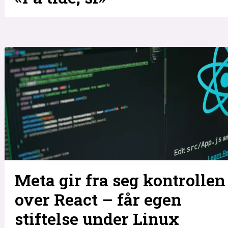
Meta gir fra seg kontrollen
over React – får egen
stiftelse under Linux