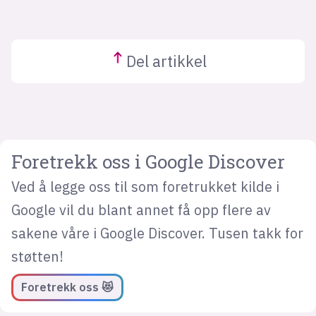
Del
artikkel
Foretrekk oss i Google Discover
Ved å legge oss til som foretrukket kilde i
Google vil du blant annet få opp flere av
sakene våre i Google Discover. Tusen takk for
støtten!
Foretrekk oss 😻