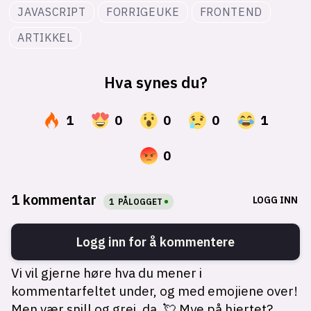
JAVASCRIPT
FORRIGEUKE
FRONTEND
ARTIKKEL