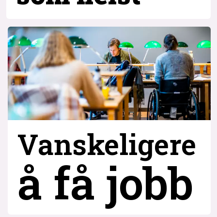
Vanskeligere
å få jobb