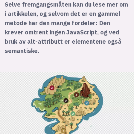
Selve fremgangsmåten kan du lese mer om
i artikkelen, og selvom det er en gammel
metode har den mange fordeler: Den
krever omtrent ingen JavaScript, og ved
bruk av alt-attributt er elementene også
semantiske.