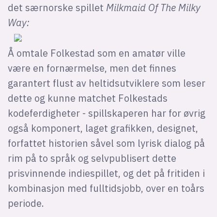
det særnorske spillet
Milkmaid Of The Milky
Way:
Å omtale Folkestad som en amatør ville
være en fornærmelse, men det finnes
garantert flust av heltidsutviklere som leser
dette og kunne matchet Folkestads
kodeferdigheter - spillskaperen har for øvrig
også komponert, laget grafikken, designet,
forfattet historien såvel som lyrisk dialog på
rim på to språk og selvpublisert dette
prisvinnende indiespillet, og det på fritiden i
kombinasjon med fulltidsjobb, over en toårs
periode.