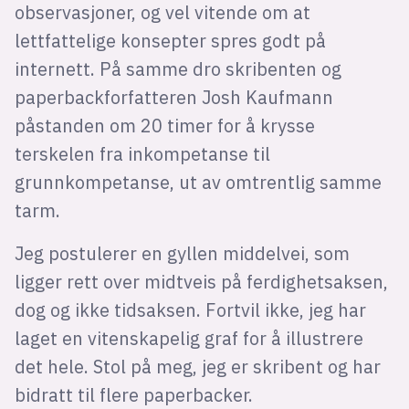
observasjoner, og vel vitende om at
lettfattelige konsepter spres godt på
internett. På samme dro skribenten og
paperbackforfatteren Josh Kaufmann
påstanden om 20 timer for å krysse
terskelen fra inkompetanse til
grunnkompetanse, ut av omtrentlig samme
tarm.
Jeg postulerer en gyllen middelvei, som
ligger rett over midtveis på ferdighetsaksen,
dog og ikke tidsaksen. Fortvil ikke, jeg har
laget en vitenskapelig graf for å illustrere
det hele. Stol på meg, jeg er skribent og har
bidratt til flere paperbacker.