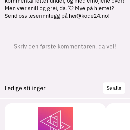
Ledige stilinger
Se alle