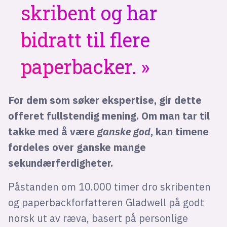
skribent og har
bidratt til flere
paperbacker.
For dem som søker ekspertise, gir dette
offeret fullstendig mening. Om man tar til
takke med å være
ganske god
, kan timene
fordeles over ganske mange
sekundærferdigheter.
Påstanden om 10.000 timer dro skribenten
og paperbackforfatteren Gladwell på godt
norsk ut av ræva, basert på personlige