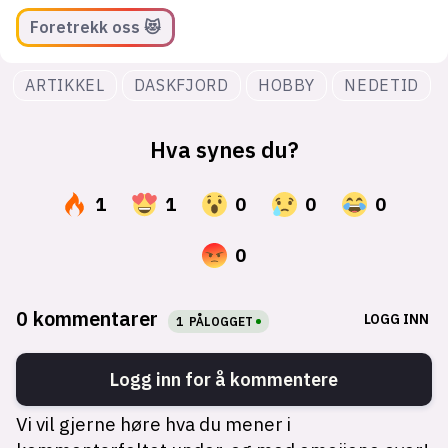
Foretrekk oss 😻
ARTIKKEL
DASKFJORD
HOBBY
NEDETID