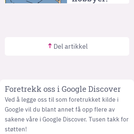
Del
artikkel
Foretrekk oss i Google Discover
Ved å legge oss til som foretrukket kilde i
Google vil du blant annet få opp flere av
sakene våre i Google Discover. Tusen takk for
støtten!