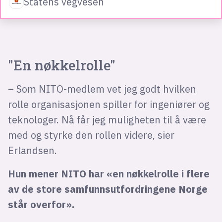
Statens vegvesen
"En nøkkelrolle"
– Som NITO-medlem vet jeg godt hvilken
rolle organisasjonen spiller for ingeniører og
teknologer. Nå får jeg muligheten til å være
med og styrke den rollen videre, sier
Erlandsen.
Hun mener NITO har «en nøkkelrolle i flere
av de store samfunnsutfordringene Norge
står overfor».