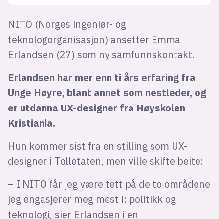
NITO (Norges ingeniør- og
teknologorganisasjon) ansetter Emma
Erlandsen (27) som ny samfunnskontakt.
Erlandsen har mer enn ti års erfaring fra
Unge Høyre, blant annet som nestleder, og
er utdanna UX-designer fra Høyskolen
Kristiania.
Hun kommer sist fra en stilling som UX-
designer i Tolletaten, men ville skifte beite:
– I NITO får jeg være tett på de to områdene
jeg engasjerer meg mest i: politikk og
teknologi, sier Erlandsen i en