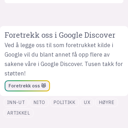
Foretrekk oss i Google Discover
Ved å legge oss til som foretrukket kilde i
Google vil du blant annet få opp flere av
sakene våre i Google Discover. Tusen takk for
støtten!
Foretrekk oss 😻
INN-UT
NITO
POLITIKK
UX
HØYRE
ARTIKKEL