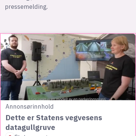
pressemelding.
Annonsørinnhold
Dette er Statens vegvesens
datagullgruve