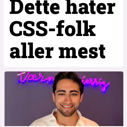
Dette hater
CSS-folk
aller mest