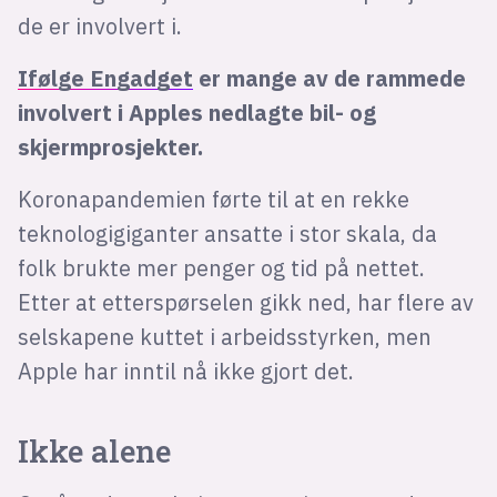
de er involvert i.
Ifølge Engadget
er mange av de rammede
involvert i Apples nedlagte bil- og
skjermprosjekter.
Koronapandemien førte til at en rekke
teknologigiganter ansatte i stor skala, da
folk brukte mer penger og tid på nettet.
Etter at etterspørselen gikk ned, har flere av
selskapene kuttet i arbeidsstyrken, men
Apple har inntil nå ikke gjort det.
Ikke alene