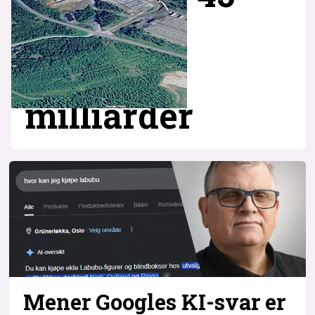
milliarder
Mener Googles KI-svar er