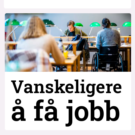
Vanskeligere
å få jobb