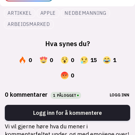
ARTIKKEL
APPLE
NEDBEMANNING
ARBEIDSMARKED