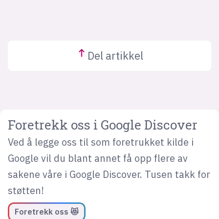
Del
artikkel
Foretrekk oss i Google Discover
Ved å legge oss til som foretrukket kilde i
Google vil du blant annet få opp flere av
sakene våre i Google Discover. Tusen takk for
støtten!
Foretrekk oss 😻