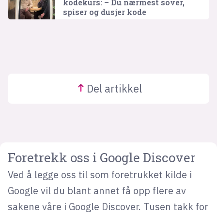
kodekurs: – Du nærmest sover,
spiser og dusjer kode
Del
artikkel
Foretrekk oss i Google Discover
Ved å legge oss til som foretrukket kilde i
Google vil du blant annet få opp flere av
sakene våre i Google Discover. Tusen takk for