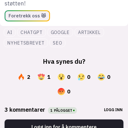
støtten!
Foretrekk oss 😻
AI
CHATGPT
GOOGLE
ARTIKKEL
NYHETSBREVET
SEO