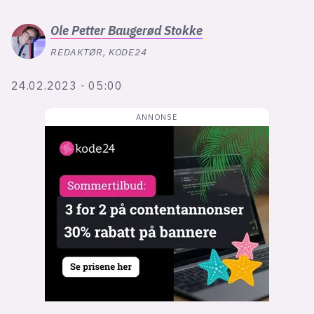
Bli firmapartner
Ole Petter
Baugerød Stokke
REDAKTØR, KODE24
24.02.2023 - 05:00