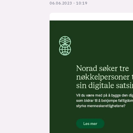
06.06.2023 - 10:19