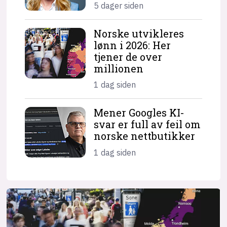
5 dager siden
Norske utvikleres
lønn i 2026: Her
tjener de over
millionen
1 dag siden
Mener Googles KI-
svar er full av feil om
norske nettbutikker
1 dag siden