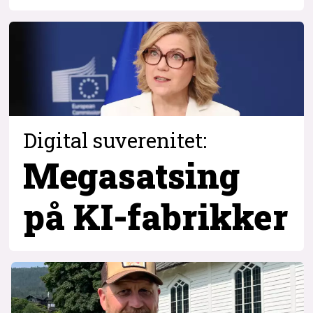
Digital suverenitet:
Megasatsing
på KI-fabrikker