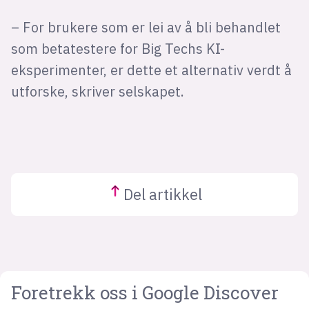
– For brukere som er lei av å bli behandlet
som betatestere for Big Techs KI-
eksperimenter, er dette et alternativ verdt å
utforske, skriver selskapet.
Del
artikkel
Foretrekk oss i Google Discover