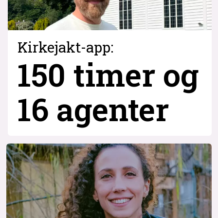
Kirkejakt-app:
150 timer og
16 agenter