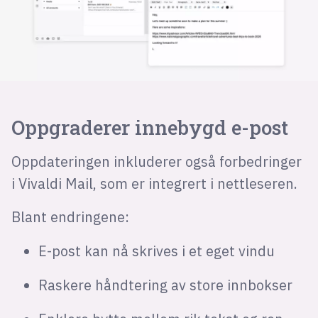
Oppgraderer innebygd e-post
Oppdateringen inkluderer også forbedringer
i Vivaldi Mail, som er integrert i nettleseren.
Blant endringene:
E-post kan nå skrives i et eget vindu
Raskere håndtering av store innbokser