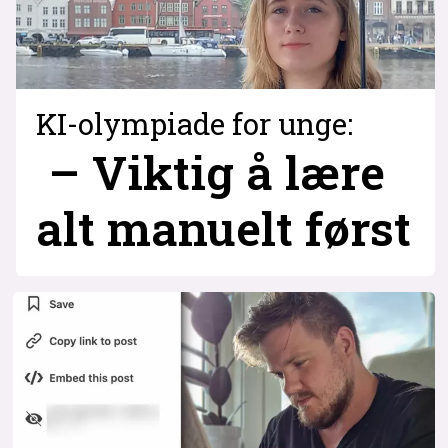
KI-olympiade for unge:
– Viktig å lære
alt manuelt først