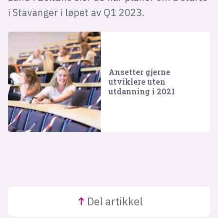
i Stavanger i løpet av Q1 2023.
Ansetter gjerne
utviklere uten
utdanning i 2021
Del
artikkel