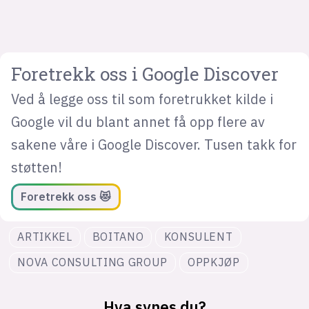
Foretrekk oss i Google Discover
Ved å legge oss til som foretrukket kilde i
Google vil du blant annet få opp flere av
sakene våre i Google Discover. Tusen takk for
støtten!
Foretrekk oss 😻
ARTIKKEL
BOITANO
KONSULENT
NOVA CONSULTING GROUP
OPPKJØP