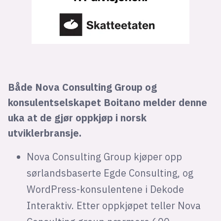
Både Nova Consulting Group og
konsulentselskapet Boitano melder denne
uka at de gjør oppkjøp i norsk
utviklerbransje.
Nova Consulting Group kjøper opp
sørlandsbaserte Egde Consulting, og
WordPress-konsulentene i Dekode
Interaktiv. Etter oppkjøpet teller Nova