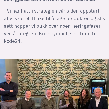
- Vi har hatt i strategien vår siden oppstart
at vi skal bli flinke til å lage produkter, og slik
sett hopper vi bukk over noen læringsfaser
ved å integrere Kodebyraaet, sier Lund til
kode24.