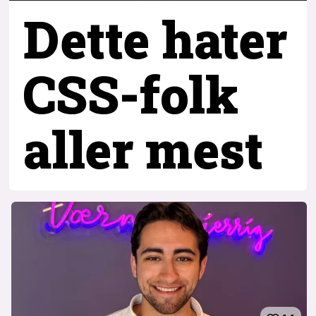
Dette hater
CSS-folk
aller mest