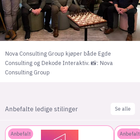
Nova Consulting Group kjøper både Egde
Consulting og Dekode Interaktiv. 📸: Nova
Consulting Group
Anbefalte ledige stilinger
Se alle
Anbefalt
Anbefalt