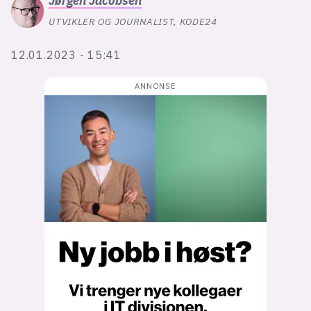
Jørgen
Jacobsen
Bli firmapartner
UTVIKLER OG JOURNALIST, KODE24
12.01.2023 - 15:41