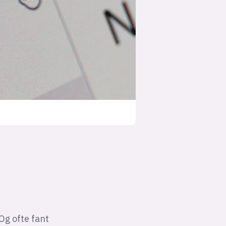
Og ofte fant