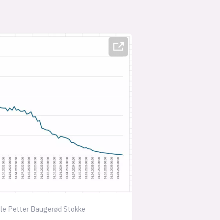
Ole Petter Baugerød Stokke