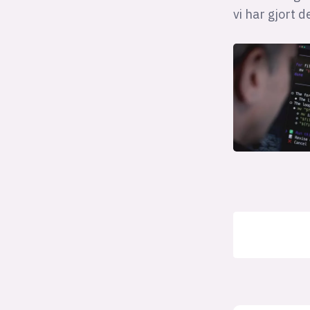
vi har gjort d