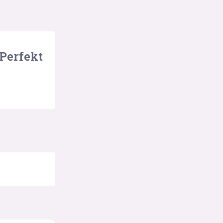
 Perfekt