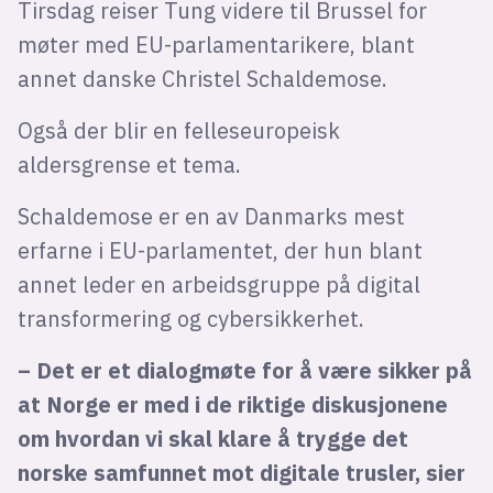
Tirsdag reiser Tung videre til Brussel for
møter med EU-parlamentarikere, blant
annet danske Christel Schaldemose.
Også der blir en felleseuropeisk
aldersgrense et tema.
Schaldemose er en av Danmarks mest
erfarne i EU-parlamentet, der hun blant
annet leder en arbeidsgruppe på digital
transformering og cybersikkerhet.
– Det er et dialogmøte for å være sikker på
at Norge er med i de riktige diskusjonene
om hvordan vi skal klare å trygge det
norske samfunnet mot digitale trusler, sier