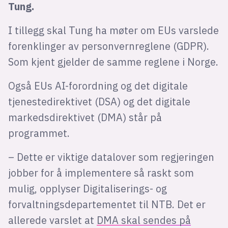
Tung.
I tillegg skal Tung ha møter om EUs varslede
forenklinger av personvernreglene (GDPR).
Som kjent gjelder de samme reglene i Norge.
Også EUs AI-forordning og det digitale
tjenestedirektivet (DSA) og det digitale
markedsdirektivet (DMA) står på
programmet.
– Dette er viktige datalover som regjeringen
jobber for å implementere så raskt som
mulig, opplyser Digitaliserings- og
forvaltningsdepartementet til NTB. Det er
allerede varslet at
DMA skal sendes på