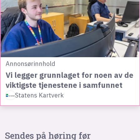
Annonsørinnhold
Vi legger grunnlaget for noen av de
viktigste tjenestene i samfunnet
Statens Kartverk
Sendes på høring før