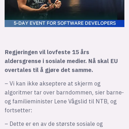
Regjeringen vil lovfeste 15 års
aldersgrense i sosiale medier. Nå skal EU
overtales til å gjøre det samme.
– Vi kan ikke akseptere at skjerm og
algoritmer tar over barndommen, sier barne-
og familieminister Lene Vågslid til NTB, og
fortsetter:
– Dette er en av de største sosiale og