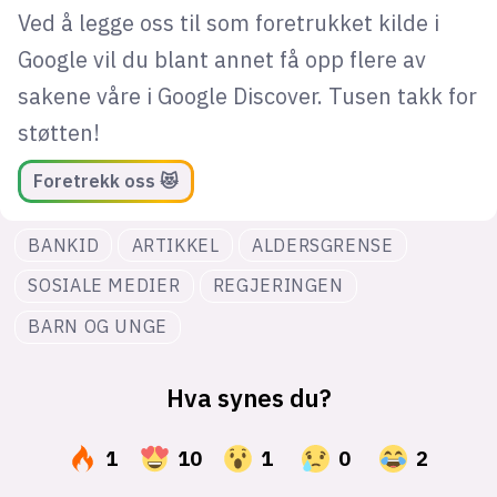
Ved å legge oss til som foretrukket kilde i
Google vil du blant annet få opp flere av
sakene våre i Google Discover. Tusen takk for
støtten!
Foretrekk oss 😻
BANKID
ARTIKKEL
ALDERSGRENSE
SOSIALE MEDIER
REGJERINGEN
BARN OG UNGE