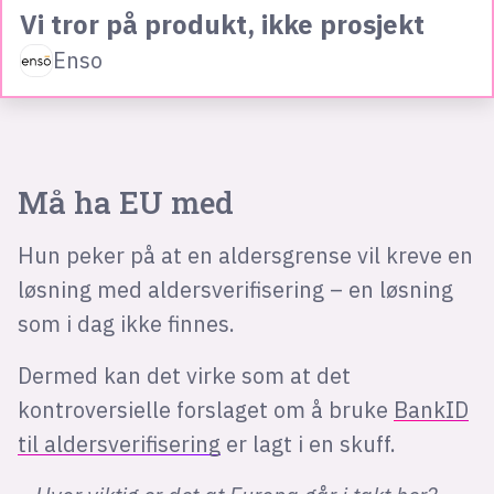
Vi tror på produkt, ikke prosjekt
Enso
Må ha EU med
Hun peker på at en aldersgrense vil kreve en
løsning med aldersverifisering – en løsning
som i dag ikke finnes.
Dermed kan det virke som at det
kontroversielle forslaget om å bruke
BankID
til aldersverifisering
er lagt i en skuff.