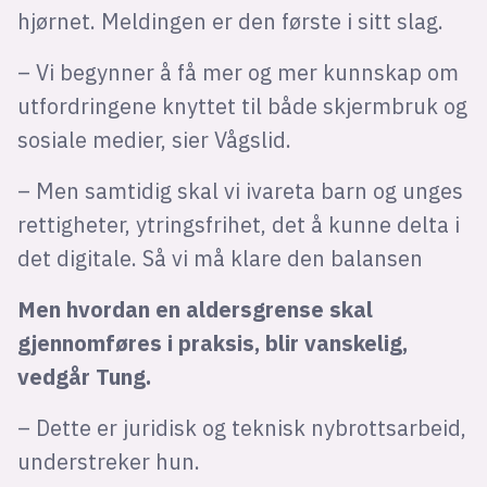
hjørnet. Meldingen er den første i sitt slag.
– Vi begynner å få mer og mer kunnskap om
utfordringene knyttet til både skjermbruk og
sosiale medier, sier Vågslid.
– Men samtidig skal vi ivareta barn og unges
rettigheter, ytringsfrihet, det å kunne delta i
det digitale. Så vi må klare den balansen
Men hvordan en aldersgrense skal
gjennomføres i praksis, blir vanskelig,
vedgår Tung.
– Dette er juridisk og teknisk nybrottsarbeid,
understreker hun.