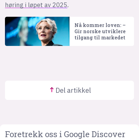
høring i løpet av 2025
.
Nå kommer loven: –
Gir norske utviklere
tilgang til markedet
Del
artikkel
Foretrekk oss i Google Discover