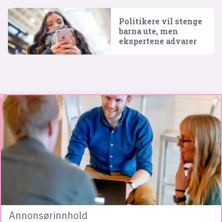
Politikere vil stenge
barna ute, men
ekspertene advarer
Annonsørinnhold