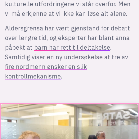
kulturelle utfordringene vi står overfor. Men
vi må erkjenne at vi ikke kan løse alt alene.
Aldersgrensa har vært gjenstand for debatt
over lengre tid, og eksperter har blant anna
påpekt at
barn har rett til deltakelse
.
Samtidig viser en ny undersøkelse at
tre av
fire nordmenn ønsker en slik
kontrollmekanisme
.