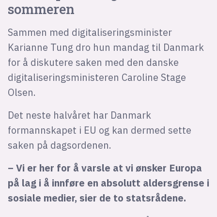
sommeren
Sammen med digitaliseringsminister
Karianne Tung dro hun mandag til Danmark
for å diskutere saken med den danske
digitaliseringsministeren Caroline Stage
Olsen.
Det neste halvåret har Danmark
formannskapet i EU og kan dermed sette
saken på dagsordenen.
– Vi er her for å varsle at vi ønsker Europa
på lag i å innføre en absolutt aldersgrense i
sosiale medier, sier de to statsrådene.