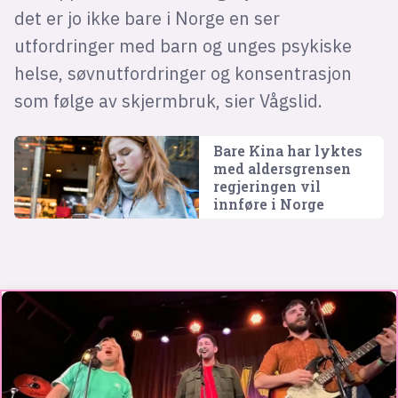
det er jo ikke bare i Norge en ser
utfordringer med barn og unges psykiske
helse, søvnutfordringer og konsentrasjon
som følge av skjermbruk, sier Vågslid.
Bare Kina har lyktes
med aldersgrensen
regjeringen vil
innføre i Norge