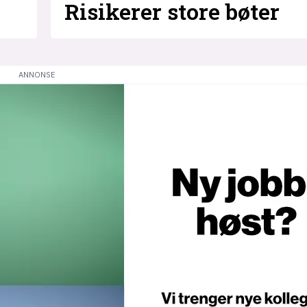
Risikerer store bøter