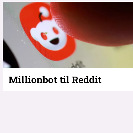
Millionbot til Reddit