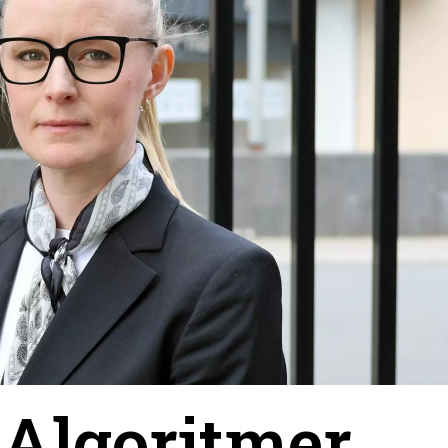
 Algoritmer