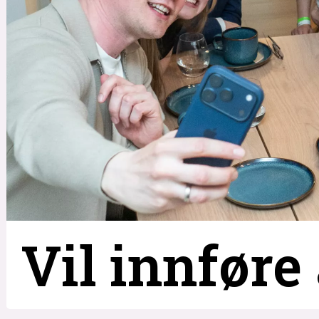
Vil innføre