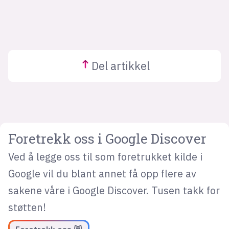
Del
artikkel
Foretrekk oss i Google Discover
Ved å legge oss til som foretrukket kilde i
Google vil du blant annet få opp flere av
sakene våre i Google Discover. Tusen takk for
støtten!