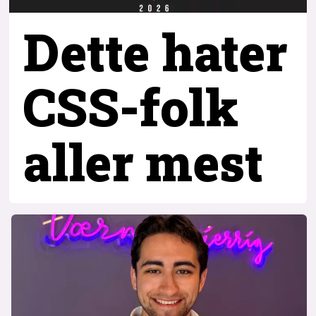
Dette hater
CSS-folk
aller mest