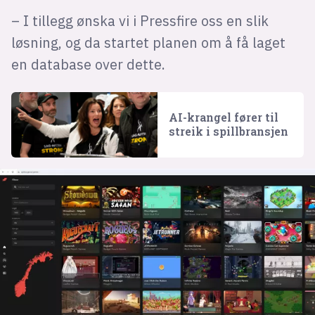
– I tillegg ønska vi i Pressfire oss en slik
løsning, og da startet planen om å få laget
en database over dette.
AI-krangel fører til
streik i spillbransjen