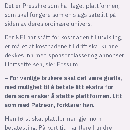
Det er Pressfire som har laget plattformen,
som skal fungere som en slags satelitt på
siden av deres ordinære univers.
Der NFI har stått for kostnaden til utvikling,
er målet at kostnadene til drift skal kunne
dekkes inn med sponsorplasser og annonser
i fortsettelsen, sier Fossum.
– For vanlige brukere skal det være gratis,
med mulighet til å betale litt ekstra for
dem som ønsker å støtte plattformen. Litt
som med Patreon, forklarer han.
Men først skal plattformen gjennom
betatesting. På kort tid har flere hundre