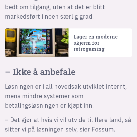
bedt om tilgang, uten at det er blitt
markedsført i noen særlig grad.
Lager en moderne
skjerm for
retrogaming
– Ikke å anbefale
Løsningen er i all hovedsak utviklet internt,
mens mindre systemer som
betalingsløsningen er kjøpt inn.
– Det gjør at hvis vi vil utvide til flere land, så
sitter vi på løsningen selv, sier Fossum.