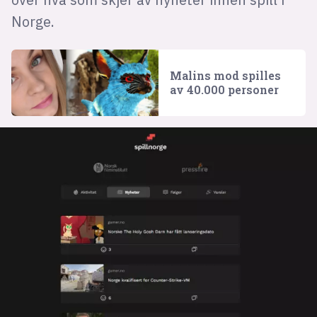
Norge.
Malins mod spilles
av 40.000 personer