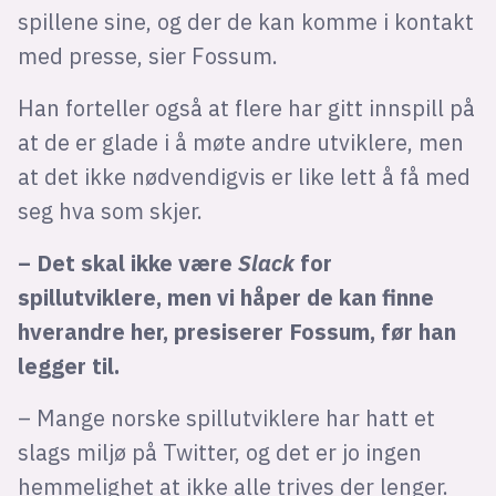
spillene sine, og der de kan komme i kontakt
med presse, sier Fossum.
Han forteller også at flere har gitt innspill på
at de er glade i å møte andre utviklere, men
at det ikke nødvendigvis er like lett å få med
seg hva som skjer.
– Det skal ikke være
Slack
for
spillutviklere, men vi håper de kan finne
hverandre her, presiserer Fossum, før han
legger til.
– Mange norske spillutviklere har hatt et
slags miljø på Twitter, og det er jo ingen
hemmelighet at ikke alle trives der lenger.