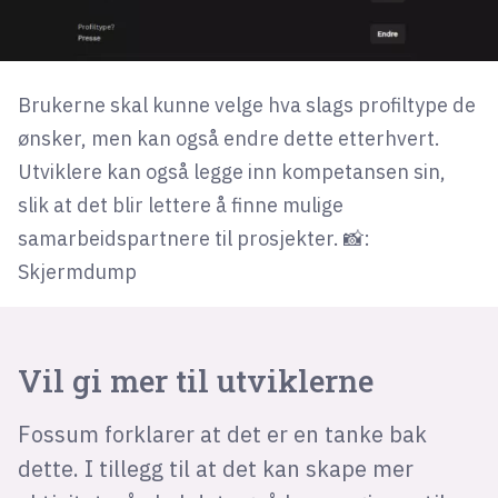
Brukerne skal kunne velge hva slags profiltype de
ønsker, men kan også endre dette etterhvert.
Utviklere kan også legge inn kompetansen sin,
slik at det blir lettere å finne mulige
samarbeidspartnere til prosjekter. 📸:
Skjermdump
Vil gi mer til utviklerne
Fossum forklarer at det er en tanke bak
dette. I tillegg til at det kan skape mer