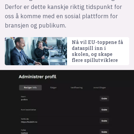
Derfor er dette kanskje riktig tidspunkt for
oss å komme med en sosial plattform for
bransjen og publikum.
Nå vil EU-toppene få
dataspill inn i
skolen, og skape
flere spillutviklere