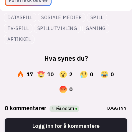
Foretrekk oss 😻
DATASPILL
SOSIALE MEDIER
SPILL
TV-SPILL
SPILLUTVIKLING
GAMING
ARTIKKEL