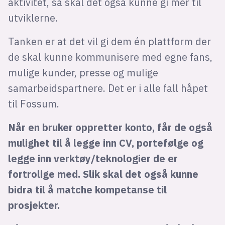
aktivitet, så skal det også kunne gi mer til
utviklerne.
Tanken er at det vil gi dem én plattform der
de skal kunne kommunisere med egne fans,
mulige kunder, presse og mulige
samarbeidspartnere. Det er i alle fall håpet
til Fossum.
Når en bruker oppretter konto, får de også
mulighet til å legge inn CV, portefølge og
legge inn verktøy/teknologier de er
fortrolige med. Slik skal det også kunne
bidra til å matche kompetanse til
prosjekter.