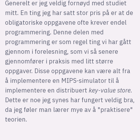
Generelt er jeg veldig fornøyd med studiet
mitt. En ting jeg har satt stor pris på er at de
obligatoriske oppgavene ofte krever endel
programmering. Denne delen med
programmering er som regel ting vi har gått
gjennom i forelesning, som vi så senere
gjennomfører i praksis med litt større
oppgaver. Disse oppgavene kan være alt fra
å implementere en MIPS-simulator til å
implementere en distribuert
key-value store
.
Dette er noe jeg synes har fungert veldig bra,
da jeg føler man lærer mye av å "praktisere"
teorien.