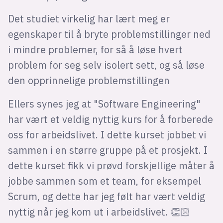
Det studiet virkelig har lært meg er
egenskaper til å bryte problemstillinger ned
i mindre problemer, for så å løse hvert
problem for seg selv isolert sett, og så løse
den opprinnelige problemstillingen
Ellers synes jeg at "Software Engineering"
har vært et veldig nyttig kurs for å forberede
oss for arbeidslivet. I dette kurset jobbet vi
sammen i en større gruppe på et prosjekt. I
dette kurset fikk vi prøvd forskjellige måter å
jobbe sammen som et team, for eksempel
Scrum, og dette har jeg følt har vært veldig
nyttig når jeg kom ut i arbeidslivet. 👏🏻