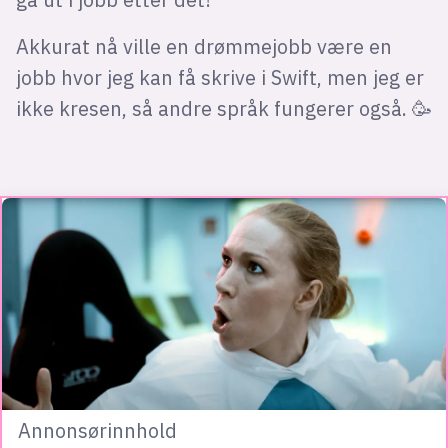
Akkurat nå ville en drømmejobb være en
jobb hvor jeg kan få skrive i Swift, men jeg er
ikke kresen, så andre språk fungerer også. 🥳
Annonsørinnhold