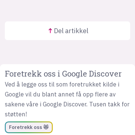
Del
artikkel
Foretrekk oss i Google Discover
Ved å legge oss til som foretrukket kilde i
Google vil du blant annet få opp flere av
sakene våre i Google Discover. Tusen takk for
støtten!
Foretrekk oss 😻