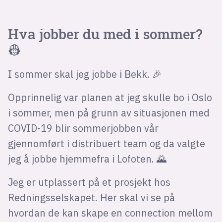
Hva jobber du med i sommer?
👷
I sommer skal jeg jobbe i Bekk. 🎉
Opprinnelig var planen at jeg skulle bo i Oslo
i sommer, men på grunn av situasjonen med
COVID-19 blir sommerjobben vår
gjennomført i distribuert team og da valgte
jeg å jobbe hjemmefra i Lofoten. 🌄
Jeg er utplassert på et prosjekt hos
Redningsselskapet. Her skal vi se på
hvordan de kan skape en connection mellom