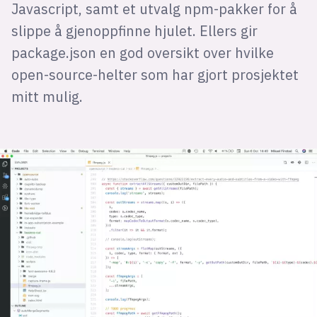
Javascript, samt et utvalg npm-pakker for å
slippe å gjenoppfinne hjulet. Ellers gir
package.json en god oversikt over hvilke
open-source-helter som har gjort prosjektet
mitt mulig.