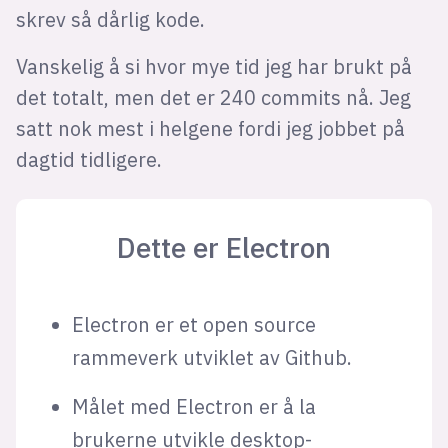
skrev så dårlig kode.
Vanskelig å si hvor mye tid jeg har brukt på
det totalt, men det er 240 commits nå. Jeg
satt nok mest i helgene fordi jeg jobbet på
dagtid tidligere.
Dette er Electron
Electron er et open source
rammeverk utviklet av Github.
Målet med Electron er å la
brukerne utvikle desktop-