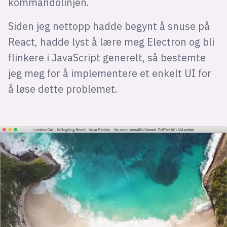
kommandolinjen.
Siden jeg nettopp hadde begynt å snuse på
React, hadde lyst å lære meg Electron og bli
flinkere i JavaScript generelt, så bestemte
jeg meg for å implementere et enkelt UI for
å løse dette problemet.