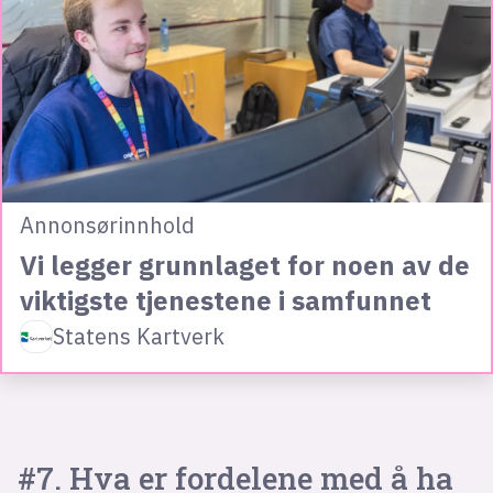
Annonsørinnhold
Vi legger grunnlaget for noen av de
viktigste tjenestene i samfunnet
Statens Kartverk
#7. Hva er fordelene med å ha