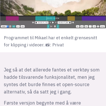
Programmet til Mikael har et enkelt grensesnitt
for klipping i videoer. 📸: Privat
Jeg så at det allerede fantes et verktøy som
hadde tilsvarende funksjonalitet, men jeg
syntes det burde finnes et open-source
alternativ, så da satt jeg i gang.
Første versjon begynte med å være