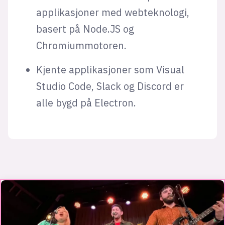
applikasjoner med webteknologi,
basert på Node.JS og
Chromiummotoren.
Kjente applikasjoner som Visual
Studio Code, Slack og Discord er
alle bygd på Electron.