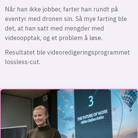
Når han ikke jobber, farter han rundt på
eventyr med dronen sin. Så mye farting ble
det, at han satt med mengder med
videoopptak, og et problem å løse.
Resultatet ble videoredigeringsprogrammet
lossless-cut.