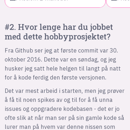
#2. Hvor lenge har du jobbet
med dette hobbyprosjektet?
Fra Github ser jeg at første commit var 30.
oktober 2016. Dette var en søndag, og jeg
husker jeg satt hele helgen til langt på natt
for å kode ferdig den første versjonen.
Det var mest arbeid i starten, men jeg prøver
å få til noen spikes av og til for å få unna
issues og oppgradere kodebasen - det er jo
ofte slik at når man ser på sin gamle kode så
lurer man på hvem var denne nissen som