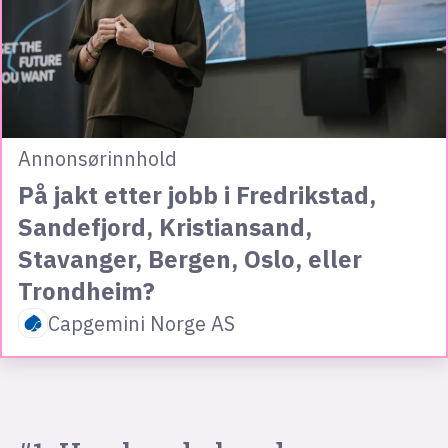
Annonsørinnhold
På jakt etter jobb i Fredrikstad,
Sandefjord, Kristiansand,
Stavanger, Bergen, Oslo, eller
Trondheim?
Capgemini Norge AS