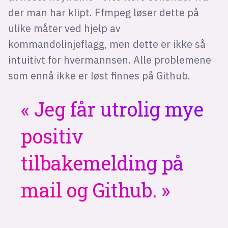
der man har klipt. Ffmpeg løser dette på
ulike måter ved hjelp av
kommandolinjeflagg, men dette er ikke så
intuitivt for hvermannsen. Alle problemene
som ennå ikke er løst finnes på Github.
Jeg får utrolig mye
positiv
tilbakemelding på
mail og Github.