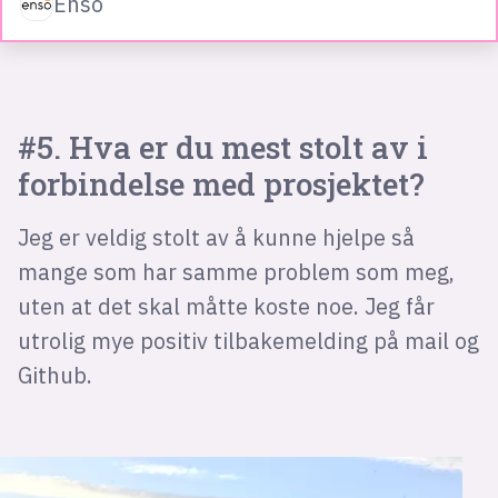
Enso
#5. Hva er du mest stolt av i
forbindelse med prosjektet?
Jeg er veldig stolt av å kunne hjelpe så
mange som har samme problem som meg,
uten at det skal måtte koste noe. Jeg får
utrolig mye positiv tilbakemelding på mail og
Github.