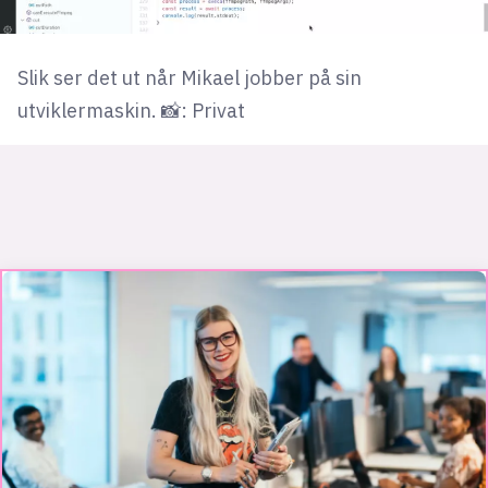
Slik ser det ut når Mikael jobber på sin
utviklermaskin. 📸: Privat