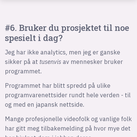
#6. Bruker du prosjektet til noe
spesielt i dag?
Jeg har ikke analytics, men jeg er ganske
sikker på at
tusenvis
av mennesker bruker
programmet.
Programmet har blitt spredd på ulike
programvarenettsider rundt hele verden - til
og med en japansk nettside.
Mange profesjonelle videofolk og vanlige folk
har gitt meg tilbakemelding på hvor mye det