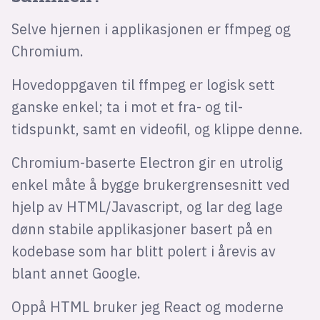
Selve hjernen i applikasjonen er ffmpeg og
Chromium.
Hovedoppgaven til ffmpeg er logisk sett
ganske enkel; ta i mot et fra- og til-
tidspunkt, samt en videofil, og klippe denne.
Chromium-baserte Electron gir en utrolig
enkel måte å bygge brukergrensesnitt ved
hjelp av HTML/Javascript, og lar deg lage
dønn stabile applikasjoner basert på en
kodebase som har blitt polert i årevis av
blant annet Google.
Oppå HTML bruker jeg React og moderne