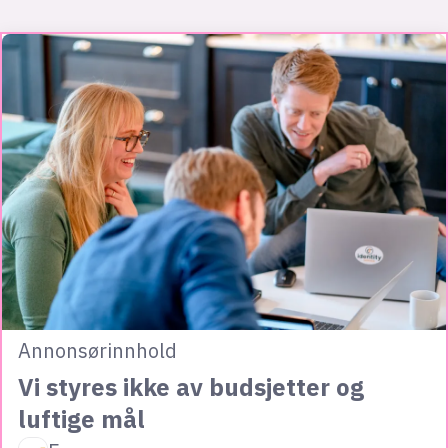
Annonsørinnhold
Vi styres ikke av budsjetter og
luftige mål