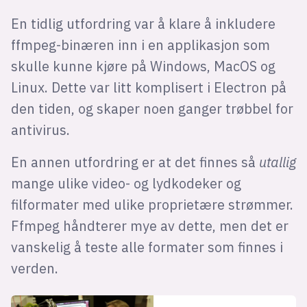
En tidlig utfordring var å klare å inkludere
ffmpeg-binæren inn i en applikasjon som
skulle kunne kjøre på Windows, MacOS og
Linux. Dette var litt komplisert i Electron på
den tiden, og skaper noen ganger trøbbel for
antivirus.
En annen utfordring er at det finnes så
utallig
mange ulike video- og lydkodeker og
filformater med ulike proprietære strømmer.
Ffmpeg håndterer mye av dette, men det er
vanskelig å teste alle formater som finnes i
verden.