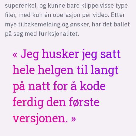
superenkel, og kunne bare klippe visse type
filer, med kun én operasjon per video. Etter
mye tilbakemelding og ønsker, har det ballet
på seg med funksjonalitet.
Jeg husker jeg satt
hele helgen til langt
på natt for å kode
ferdig den første
versjonen.