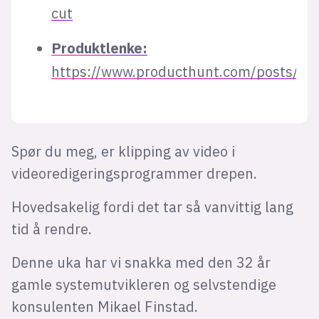
cut
Produktlenke:
https://www.producthunt.com/posts/los
Spør du meg, er klipping av video i
videoredigeringsprogrammer drepen.
Hovedsakelig fordi det tar så vanvittig lang
tid å rendre.
Denne uka har vi snakka med den 32 år
gamle systemutvikleren og selvstendige
konsulenten Mikael Finstad.