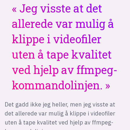
Jeg visste at det
allerede var mulig å
klippe i videofiler
uten å tape kvalitet
ved hjelp av ffmpeg-
kommandolinjen.
Det gadd ikke jeg heller, men jeg visste at
det allerede var mulig å klippe i videofiler
uten å tape kvalitet ved hjelp av ffmpeg-