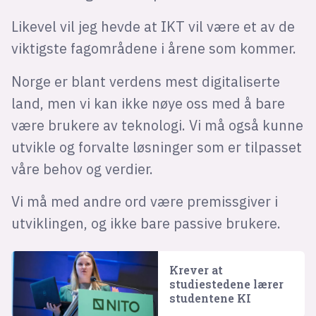
Likevel vil jeg hevde at IKT vil være et av de
viktigste fagområdene i årene som kommer.
Norge er blant verdens mest digitaliserte
land, men vi kan ikke nøye oss med å bare
være brukere av teknologi. Vi må også kunne
utvikle og forvalte løsninger som er tilpasset
våre behov og verdier.
Vi må med andre ord være premissgiver i
utviklingen, og ikke bare passive brukere.
Krever at
studiestedene lærer
studentene KI