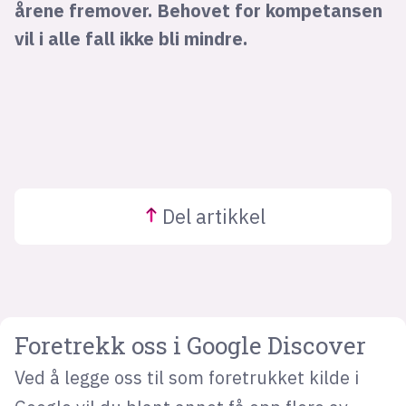
årene fremover. Behovet for kompetansen
vil i alle fall ikke bli mindre.
Del
artikkel
Foretrekk oss i Google Discover
Ved å legge oss til som foretrukket kilde i