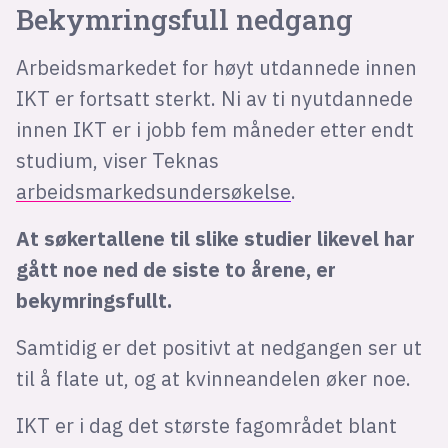
Bekymringsfull nedgang
Arbeidsmarkedet for høyt utdannede innen
IKT er fortsatt sterkt. Ni av ti nyutdannede
innen IKT er i jobb fem måneder etter endt
studium, viser Teknas
arbeidsmarkedsundersøkelse
.
At søkertallene til slike studier likevel har
gått noe ned de siste to årene, er
bekymringsfullt.
Samtidig er det positivt at nedgangen ser ut
til å flate ut, og at kvinneandelen øker noe.
IKT er i dag det største fagområdet blant