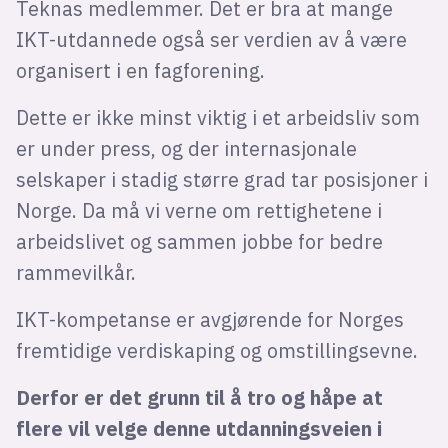
Teknas medlemmer. Det er bra at mange
IKT-utdannede også ser verdien av å være
organisert i en fagforening.
Dette er ikke minst viktig i et arbeidsliv som
er under press, og der internasjonale
selskaper i stadig større grad tar posisjoner i
Norge. Da må vi verne om rettighetene i
arbeidslivet og sammen jobbe for bedre
rammevilkår.
IKT-kompetanse er avgjørende for Norges
fremtidige verdiskaping og omstillingsevne.
Derfor er det grunn til å tro og håpe at
flere vil velge denne utdanningsveien i