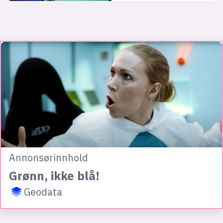
Annonsørinnhold
Grønn, ikke blå!
Geodata