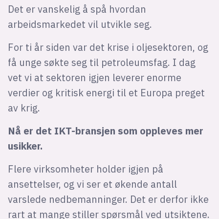
Det er vanskelig å spå hvordan
arbeidsmarkedet vil utvikle seg.
For ti år siden var det krise i oljesektoren, og
få unge søkte seg til petroleumsfag. I dag
vet vi at sektoren igjen leverer enorme
verdier og kritisk energi til et Europa preget
av krig.
Nå er det IKT-bransjen som oppleves mer
usikker.
Flere virksomheter holder igjen på
ansettelser, og vi ser et økende antall
varslede nedbemanninger. Det er derfor ikke
rart at mange stiller spørsmål ved utsiktene.