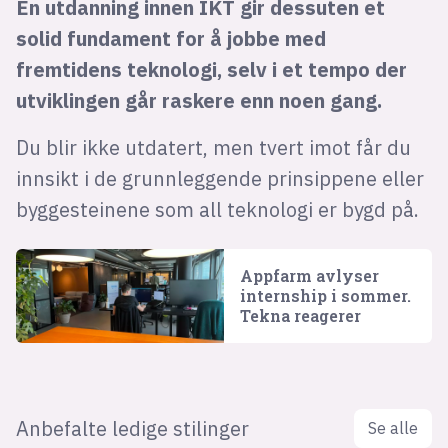
En utdanning innen IKT gir dessuten et
solid fundament for å jobbe med
fremtidens teknologi, selv i et tempo der
utviklingen går raskere enn noen gang.
Du blir ikke utdatert, men tvert imot får du
innsikt i de grunnleggende prinsippene eller
byggesteinene som all teknologi er bygd på.
Appfarm avlyser
internship i sommer.
Tekna reagerer
Anbefalte ledige stilinger
Se alle