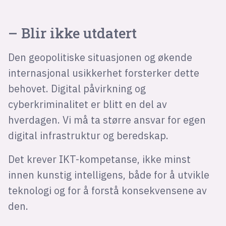
– Blir ikke utdatert
Den geopolitiske situasjonen og økende
internasjonal usikkerhet forsterker dette
behovet. Digital påvirkning og
cyberkriminalitet er blitt en del av
hverdagen. Vi må ta større ansvar for egen
digital infrastruktur og beredskap.
Det krever IKT-kompetanse, ikke minst
innen kunstig intelligens, både for å utvikle
teknologi og for å forstå konsekvensene av
den.