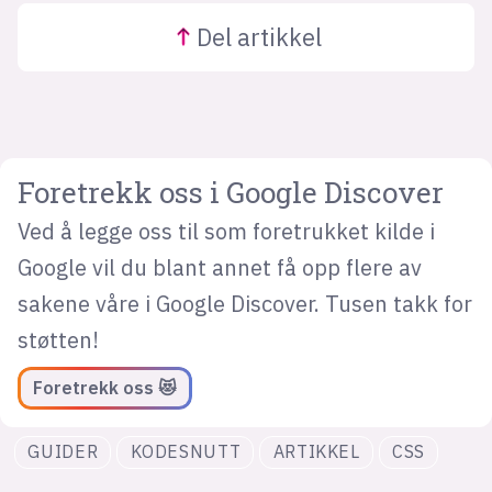
Del
artikkel
Foretrekk oss i Google Discover
Ved å legge oss til som foretrukket kilde i
Google vil du blant annet få opp flere av
sakene våre i Google Discover. Tusen takk for
støtten!
Foretrekk oss 😻
GUIDER
KODESNUTT
ARTIKKEL
CSS