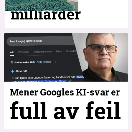
milliarder
Mener Googles KI-svar er
full av feil