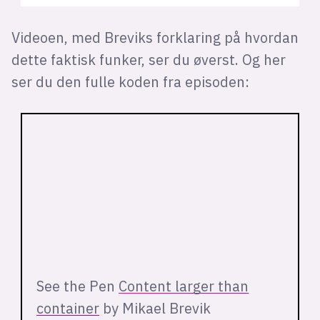
Videoen, med Breviks forklaring på hvordan
dette faktisk funker, ser du øverst. Og her
ser du den fulle koden fra episoden:
See the Pen
Content larger than
container
by Mikael Brevik