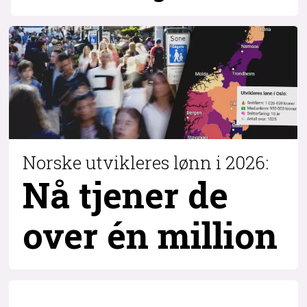
Norske utvikleres lønn i 2026:
Nå tjener de
over
én million