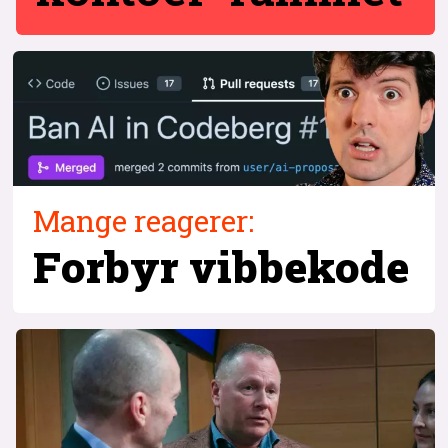
Mange reagerer:
Forbyr vibbekode