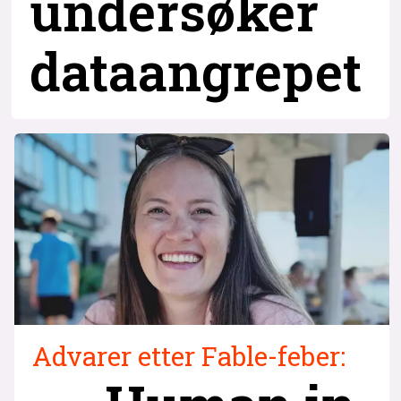
undersøker
dataangrepet
Advarer etter Fable-feber: