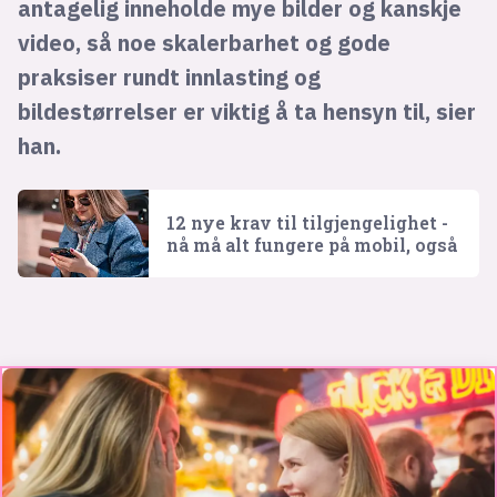
antagelig inneholde mye bilder og kanskje
video, så noe skalerbarhet og gode
praksiser rundt innlasting og
bildestørrelser er viktig å ta hensyn til, sier
han.
12 nye krav til tilgjengelighet -
nå må alt fungere på mobil, også