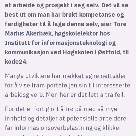
et arbeide og prosjekt i seg selv. Det vil se
best ut om man har brukt kompetanse og
ferdigheter til å lage denne selv, sier Tore
Marius Akerbæk, høgskolelektor hos
Institutt for informasjonsteknologi og
kommunikasjon ved Høgskolen i Østfold, til
kode24.
Mange utviklere har
mekket egne nettsider
for å vise fram porteføljen sin
til interesserte
arbeidsgivere. Men her er det lett å trå feil.
For det er fort gjort å trø på med så mye
innhold og detaljer at potensielle arbeidere
får informasjonsoverbelastning og klikker