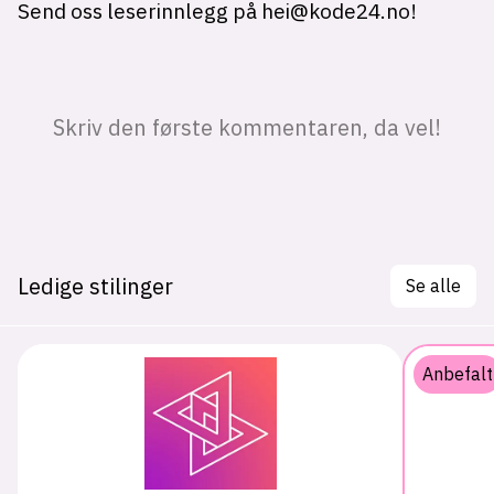
Ledige stilinger
Se alle
Anbefalt