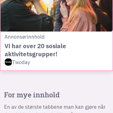
Annonsørinnhold
Vi har over 20 sosiale
aktivitetsgrupper!
Twoday
For mye innhold
En av de største tabbene man kan gjøre når