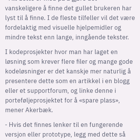
vanskeligere å finne det gullet brukeren har
lyst til å finne. I de fleste tilfeller vil det være
fordelaktig med visuelle hjelpemidler og
mindre tekst enn lange, inngående tekster.
I kodeprosjekter hvor man har laget en
løsning som krever flere filer og mange gode
kodeløsninger er det kanskje mer naturlig å
presentere dette som en artikkel i en blogg
eller et supportforum, og linke denne i
porteføljeprosjektet for å «spare plass»,
mener Akerbæk.
- Hvis det finnes lenker til en fungerende
versjon eller prototype, legg med dette så