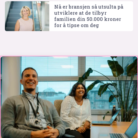
Nå er bransjen så utsulta på
utviklere at de tilbyr
familien din 50.000 kroner
for å tipse om deg