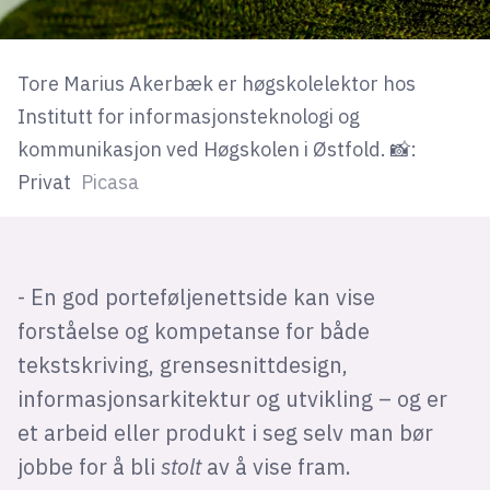
Tore Marius Akerbæk er høgskolelektor hos
Institutt for informasjonsteknologi og
kommunikasjon ved Høgskolen i Østfold. 📸:
Privat
Picasa
- En god porteføljenettside kan vise
forståelse og kompetanse for både
tekstskriving, grensesnittdesign,
informasjonsarkitektur og utvikling – og er
et arbeid eller produkt i seg selv man bør
jobbe for å bli
stolt
av å vise fram.