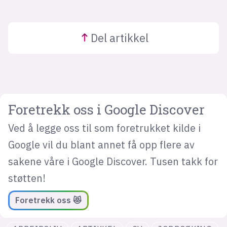
Del
artikkel
Foretrekk oss i Google Discover
Ved å legge oss til som foretrukket kilde i
Google vil du blant annet få opp flere av
sakene våre i Google Discover. Tusen takk for
støtten!
Foretrekk oss 😻