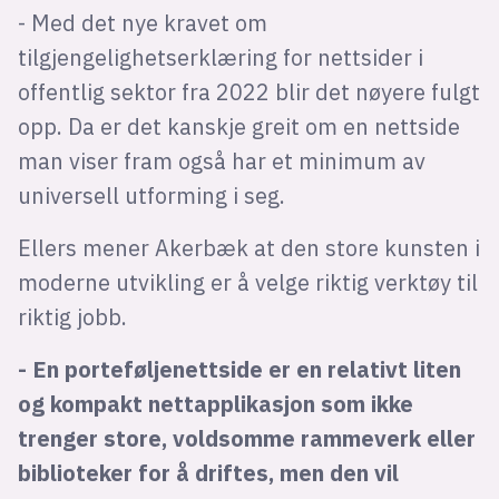
- Med det nye kravet om
tilgjengelighetserklæring for nettsider i
offentlig sektor fra 2022 blir det nøyere fulgt
opp. Da er det kanskje greit om en nettside
man viser fram også har et minimum av
universell utforming i seg.
Ellers mener Akerbæk at den store kunsten i
moderne utvikling er å velge riktig verktøy til
riktig jobb.
- En porteføljenettside er en relativt liten
og kompakt nettapplikasjon som ikke
trenger store, voldsomme rammeverk eller
biblioteker for å driftes, men den vil