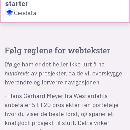
starter
Geodata
Følg reglene for webtekster
Ifølge ham er det heller ikke lurt å ha
hundrevis
av prosjekter, da de vil overskygge
hverandre og forverre navigasjonen.
- Hans Gerhard Meyer fra Westerdahls
anbefaler 5 til 20 prosjekter i en portefølje,
hvor du viser de beste først, og sparer et
knallgodt prosjekt til slutt. Dette virker