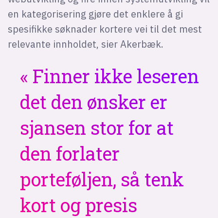
en kategorisering gjøre det enklere å gi
spesifikke søknader kortere vei til det mest
relevante innholdet, sier Akerbæk.
Finner ikke leseren
det den ønsker er
sjansen stor for at
den forlater
porteføljen, så tenk
kort og presis