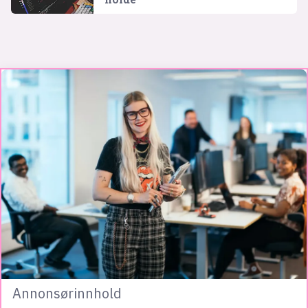
Annonsørinnhold