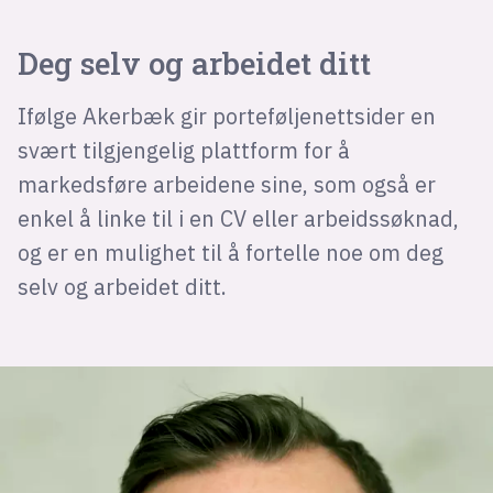
Deg selv og arbeidet ditt
Ifølge Akerbæk gir porteføljenettsider en
svært tilgjengelig plattform for å
markedsføre arbeidene sine, som også er
enkel å linke til i en CV eller arbeidssøknad,
og er en mulighet til å fortelle noe om deg
selv og arbeidet ditt.