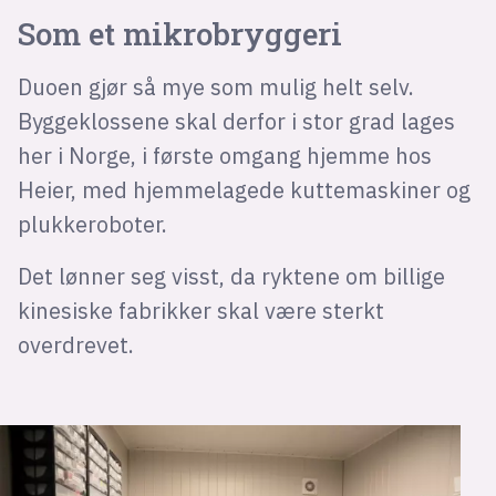
Som et mikrobryggeri
Duoen gjør så mye som mulig helt selv.
Byggeklossene skal derfor i stor grad lages
her i Norge, i første omgang hjemme hos
Heier, med hjemmelagede kuttemaskiner og
plukkeroboter.
Det lønner seg visst, da ryktene om billige
kinesiske fabrikker skal være sterkt
overdrevet.