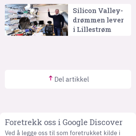
Silicon Valley-
drømmen lever
i Lillestrøm
Del
artikkel
Foretrekk oss i Google Discover
Ved å legge oss til som foretrukket kilde i