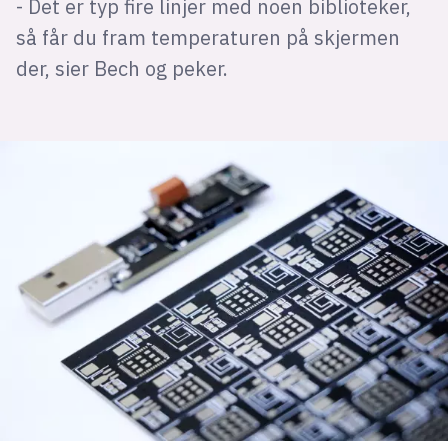
- Det er typ fire linjer med noen biblioteker,
så får du fram temperaturen på skjermen
der, sier Bech og peker.