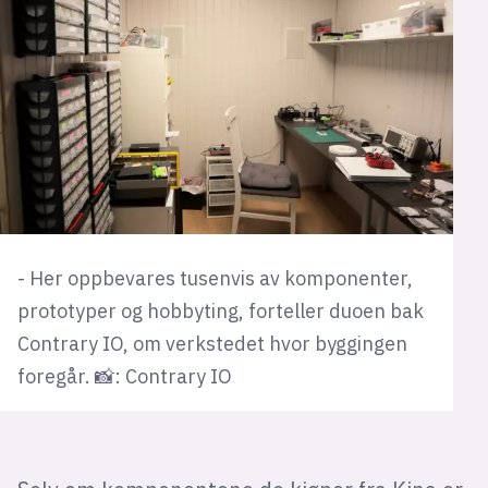
- Her oppbevares tusenvis av komponenter,
prototyper og hobbyting, forteller duoen bak
Contrary IO, om verkstedet hvor byggingen
foregår. 📸: Contrary IO