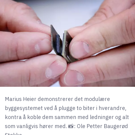
Marius Heier demonstrerer det modulære
byggesystemet ved å plugge to biter i hverandre,
kontra å koble dem sammen med ledninger og alt
som vanligvis hører med. 📸: Ole Petter Baugerød