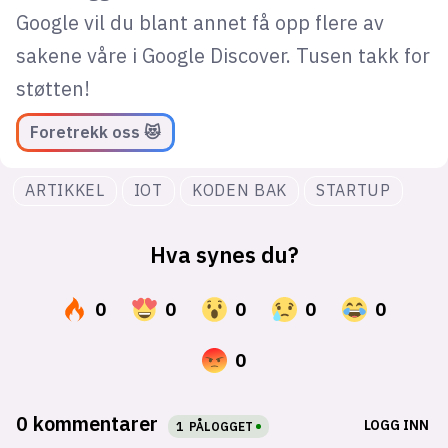
Google vil du blant annet få opp flere av
sakene våre i Google Discover. Tusen takk for
støtten!
Foretrekk oss 😻
ARTIKKEL
IOT
KODEN BAK
STARTUP