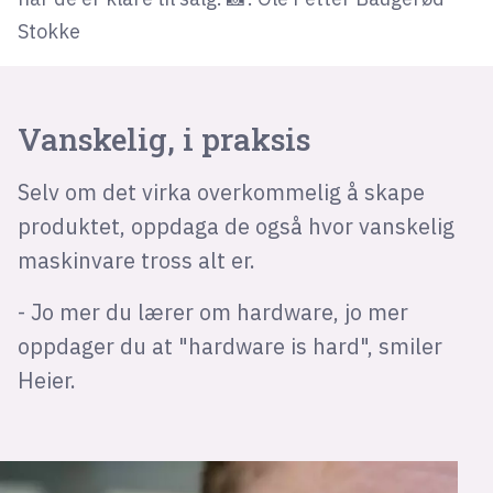
Stokke
Vanskelig, i praksis
Selv om det virka overkommelig å skape
produktet, oppdaga de også hvor vanskelig
maskinvare tross alt er.
- Jo mer du lærer om hardware, jo mer
oppdager du at "hardware is hard", smiler
Heier.