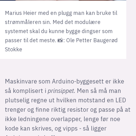
Marius Heier med en plugg man kan bruke til
strømmåleren sin. Med det modulære
systemet skal du kunne bygge dingser som
passer til det meste. 📸: Ole Petter Baugerød
Stokke
Maskinvare som Arduino-byggesett er ikke
så komplisert i
prinsippet
. Men så må man
plutselig regne ut hvilken motstand en LED
trenger og finne riktig resistor og passe på at
ikke ledningene overlapper, lenge før noe
kode kan skrives, og vipps - så ligger