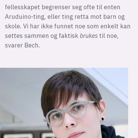
fellesskapet begrenser seg ofte til enten
Aruduino-ting, eller ting retta mot barn og
skole. Vi har ikke funnet noe som enkelt kan
settes sammen og faktisk
brukes
til noe,
svarer Bech.