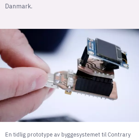
Danmark.
En tidlig prototype av byggesystemet til Contrary