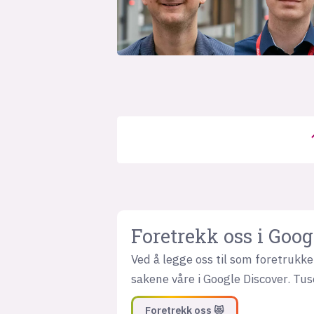
Foretrekk oss i Goog
Ved å legge oss til som foretrukket
sakene våre i Google Discover. Tus
Foretrekk oss 😻