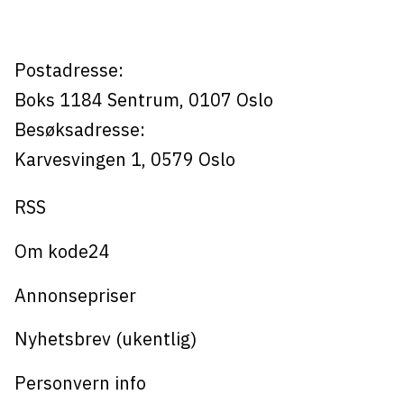
Postadresse:
Boks 1184
Sentrum,
0107
Oslo
Besøksadresse:
Karvesvingen 1
,
0579
Oslo
RSS
Om kode24
Annonsepriser
Nyhetsbrev (ukentlig)
Personvern info