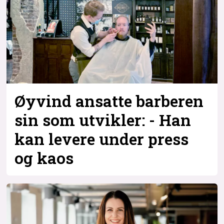
Øyvind ansatte barberen
sin som utvikler: - Han
kan levere under press
og kaos