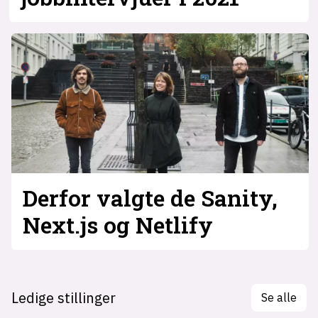
Derfor valgte de Sanity,
Next.js og Netlify
Ledige stillinger
Se alle