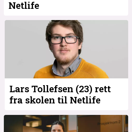
Netlife
Lars Tollefsen (23) rett
fra skolen til Netlife