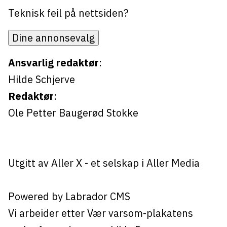
Teknisk feil på nettsiden?
Dine annonsevalg
Ansvarlig redaktør
:
Hilde Schjerve
Redaktør
:
Ole Petter Baugerød Stokke
Utgitt av
Aller X
- et selskap i Aller Media
Powered by Labrador CMS
Vi arbeider etter Vær varsom-plakatens