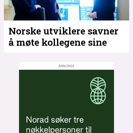
Norske utviklere savner
å møte kollegene sine