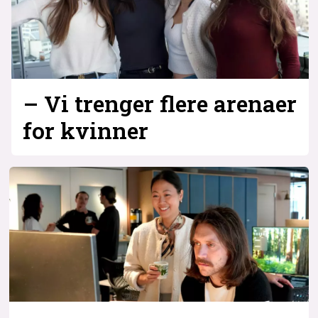
– Vi trenger flere arenaer
for kvinner