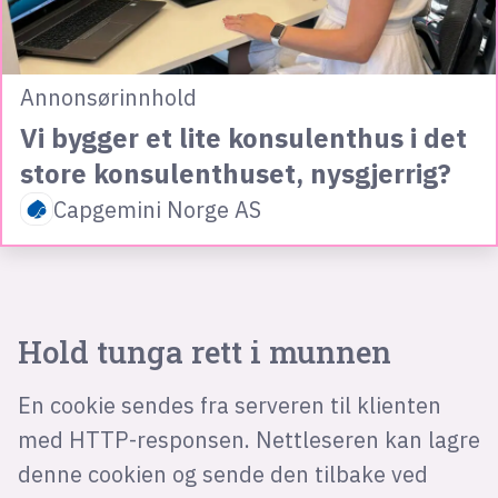
Annonsørinnhold
Vi bygger et lite konsulenthus i det
store konsulenthuset, nysgjerrig?
Capgemini Norge AS
Hold tunga rett i munnen
En cookie sendes fra serveren til klienten
med HTTP-responsen. Nettleseren kan lagre
denne cookien og sende den tilbake ved