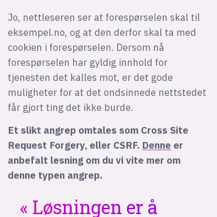
Jo, nettleseren ser at forespørselen skal til
eksempel.no, og at den derfor skal ta med
cookien i forespørselen. Dersom nå
forespørselen har gyldig innhold for
tjenesten det kalles mot, er det gode
muligheter for at det ondsinnede nettstedet
får gjort ting det ikke burde.
Et slikt angrep omtales som Cross Site
Request Forgery, eller CSRF.
Denne
er
anbefalt lesning om du vi vite mer om
denne typen angrep.
Løsningen er å