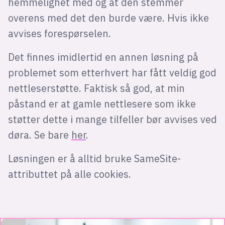
hemmelighet med og at den stemmer
overens med det den burde være. Hvis ikke
avvises forespørselen.
Det finnes imidlertid en annen løsning på
problemet som etterhvert har fått veldig god
nettleserstøtte. Faktisk så god, at min
påstand er at gamle nettlesere som ikke
støtter dette i mange tilfeller bør avvises ved
døra. Se bare
her
.
Løsningen er å alltid bruke SameSite-
attributtet på alle cookies.