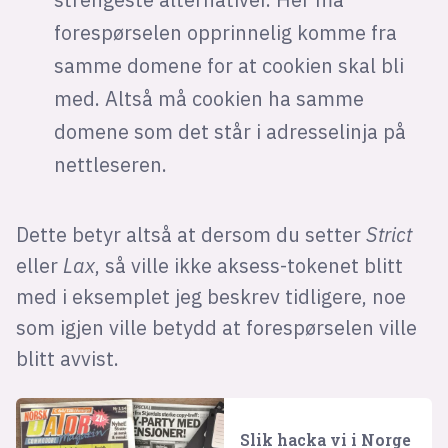
forespørselen opprinnelig komme fra
samme domene for at cookien skal bli
med. Altså må cookien ha samme
domene som det står i adresselinja på
nettleseren.
Dette betyr altså at dersom du setter
Strict
eller
Lax
, så ville ikke aksess-tokenet blitt
med i eksemplet jeg beskrev tidligere, noe
som igjen ville betydd at forespørselen ville
blitt avvist.
Slik hacka vi i Norge