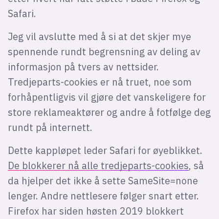
Safari.
Jeg vil avslutte med å si at det skjer mye
spennende rundt begrensning av deling av
informasjon på tvers av nettsider.
Tredjeparts-cookies er nå truet, noe som
forhåpentligvis vil gjøre det vanskeligere for
store reklameaktører og andre å fotfølge deg
rundt på internett.
Dette kappløpet leder Safari for øyeblikket.
De blokkerer nå alle tredjeparts-cookies
, så
da hjelper det ikke å sette SameSite=none
lenger. Andre nettlesere følger snart etter.
Firefox har siden høsten 2019 blokkert