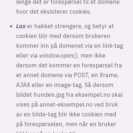
lenge det er forespørsel til et domene
hvor det eksisterer cookies.
Lax
er hakket strengere, og betyr at
cookien blir med dersom brukeren
kommer inn på domenet via en link-tag
eller via
window.open()
, men ikke
dersom det kommer en forespørsel fra
et annet domene via POST, en iframe,
AJAX eller en image-tag. Så dersom
bildet hunden.jpg fra eksempel.no skal
vises på annet-eksempel.no ved bruk
av en bilde-tag blir ikke cookien med
på forespørselen, men når en bruker