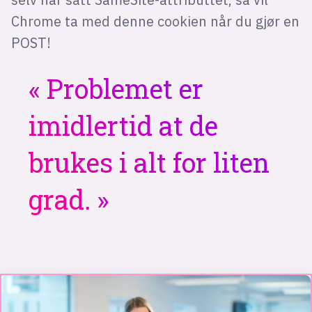
Chrome ta med denne cookien når du gjør en
POST!
Problemet er
imidlertid at de
brukes i alt for liten
grad.