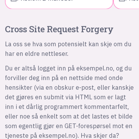
Cross Site Request Forgery
La oss se hva som potensielt kan skje om du
har en eldre nettleser.
Du er altså logget inn på eksempel.no, og du
forviller deg inn på en nettside med onde
hensikter (via en obskur e-post, eller kanskje
det gjøres en submit via HTML som er lagt
inn i et dårlig programmert kommentarfelt,
eller noe så enkelt som at det lastes et bilde
som egentlig gjør en GET-forespørsel mot en
tjeneste på eksempel.no). Hva skjer da?