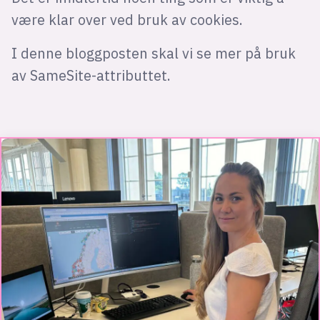
være klar over ved bruk av cookies.
I denne bloggposten skal vi se mer på bruk
av SameSite-attributtet.