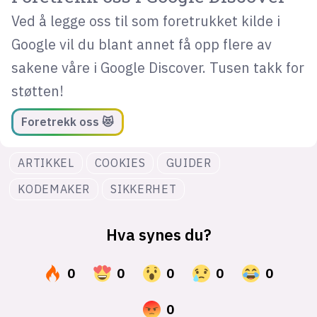
Ved å legge oss til som foretrukket kilde i
Google vil du blant annet få opp flere av
sakene våre i Google Discover. Tusen takk for
støtten!
Foretrekk oss 😻
ARTIKKEL
COOKIES
GUIDER
KODEMAKER
SIKKERHET