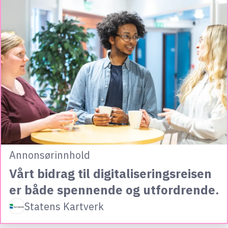
Annonsørinnhold
Vårt bidrag til digitaliseringsreisen
er både spennende og utfordrende.
Statens Kartverk