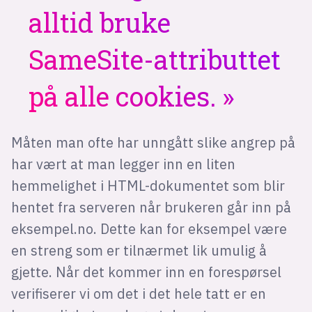
alltid bruke
SameSite-attributtet
på alle cookies.
Måten man ofte har unngått slike angrep på
har vært at man legger inn en liten
hemmelighet i HTML-dokumentet som blir
hentet fra serveren når brukeren går inn på
eksempel.no. Dette kan for eksempel være
en streng som er tilnærmet lik umulig å
gjette. Når det kommer inn en forespørsel
verifiserer vi om det i det hele tatt er en