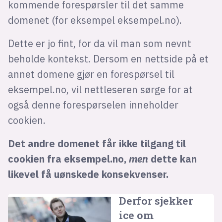
kommende forespørsler til det samme
domenet (for eksempel eksempel.no).
Dette er jo fint, for da vil man som nevnt
beholde kontekst. Dersom en nettside på et
annet domene gjør en forespørsel til
eksempel.no, vil nettleseren sørge for at
også denne forespørselen inneholder
cookien.
Det andre domenet får ikke tilgang til
cookien fra eksempel.no,
men
dette kan
likevel få uønskede konsekvenser.
Derfor sjekker
ice om