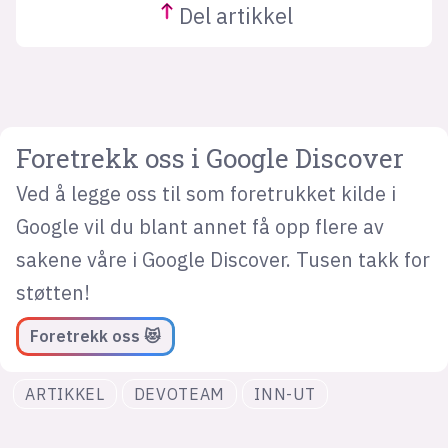
Del
artikkel
Foretrekk oss i Google Discover
Ved å legge oss til som foretrukket kilde i
Google vil du blant annet få opp flere av
sakene våre i Google Discover. Tusen takk for
støtten!
Foretrekk oss 😻
ARTIKKEL
DEVOTEAM
INN-UT