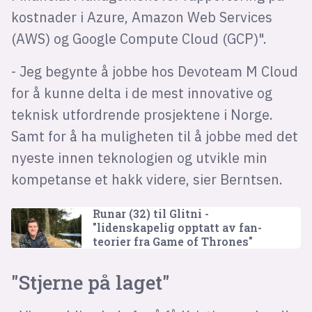
kostnader i Azure, Amazon Web Services
(AWS) og Google Compute Cloud (GCP)".
- Jeg begynte å jobbe hos Devoteam M Cloud
for å kunne delta i de mest innovative og
teknisk utfordrende prosjektene i Norge.
Samt for å ha muligheten til å jobbe med det
nyeste innen teknologien og utvikle min
kompetanse et hakk videre, sier Berntsen.
Runar (32) til Glitni -
"lidenskapelig opptatt av fan-
teorier fra Game of Thrones"
"Stjerne på laget"