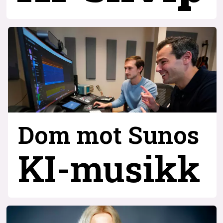
Dom mot Sunos
KI-musikk