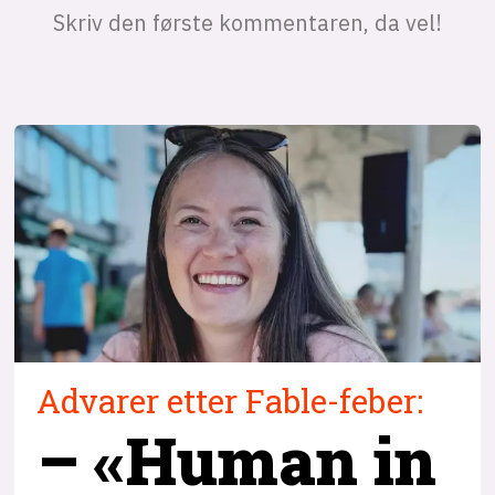
Advarer etter Fable-feber:
– «Human in