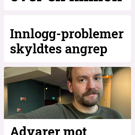
Innlogg-problemer
skyldtes angrep
Advarer mot