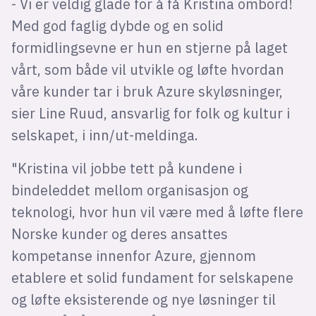
- Vi er veldig glade for å få Kristina ombord!
Med god faglig dybde og en solid
formidlingsevne er hun en stjerne på laget
vårt, som både vil utvikle og løfte hvordan
våre kunder tar i bruk Azure skyløsninger,
sier Line Ruud, ansvarlig for folk og kultur i
selskapet, i inn/ut-meldinga.
"Kristina vil jobbe tett på kundene i
bindeleddet mellom organisasjon og
teknologi, hvor hun vil være med å løfte flere
Norske kunder og deres ansattes
kompetanse innenfor Azure, gjennom
etablere et solid fundament for selskapene
og løfte eksisterende og nye løsninger til