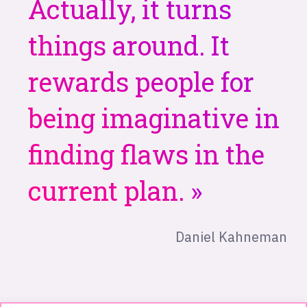
Actually, it turns
things around. It
rewards people for
being imaginative in
finding flaws in the
current plan.
Daniel Kahneman