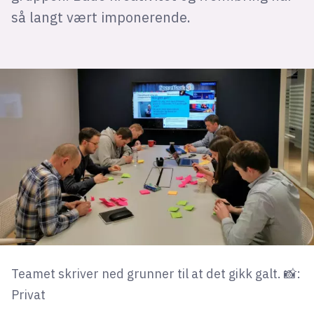
så langt vært imponerende.
Teamet skriver ned grunner til at det gikk galt. 📸:
Privat