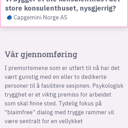
store konsulenthuset, nysgjerrig?
Capgemini Norge AS
Vår gjennomføring
I premortemene som er utført til nå har det
vært gunstig med en eller to dedikerte
personer til å fasilitere sesjonen. Psykologisk
trygghet er et viktig premiss for arbeidet
som skal finne sted. Tydelig fokus på
“blaimfree” dialog med trygge rammer vil
være sentralt for en vellykket