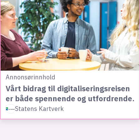
Annonsørinnhold
Vårt bidrag til digitaliseringsreisen
er både spennende og utfordrende.
Statens Kartverk