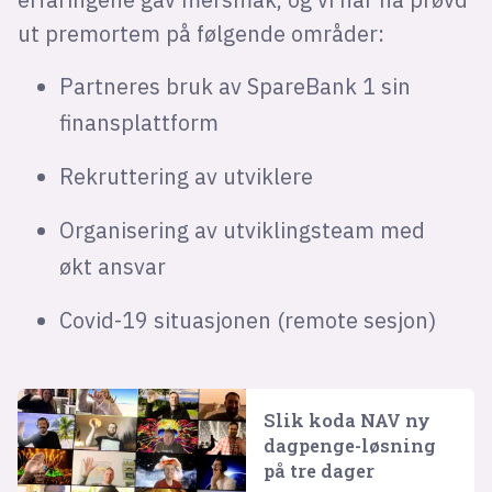
ut premortem på følgende områder:
Partneres bruk av SpareBank 1 sin
finansplattform
Rekruttering av utviklere
Organisering av utviklingsteam med
økt ansvar
Covid-19 situasjonen (remote sesjon)
Slik koda NAV ny
dagpenge-løsning
på tre dager