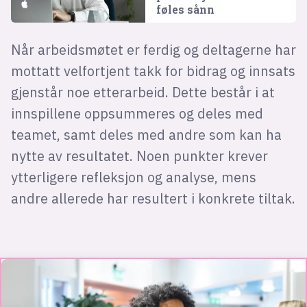
føles sånn
Når arbeidsmøtet er ferdig og deltagerne har
mottatt velfortjent takk for bidrag og innsats
gjenstår noe etterarbeid. Dette består i at
innspillene oppsummeres og deles med
teamet, samt deles med andre som kan ha
nytte av resultatet. Noen punkter krever
ytterligere refleksjon og analyse, mens
andre allerede har resultert i konkrete tiltak.