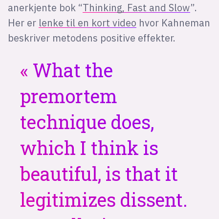
anerkjente bok “
Thinking, Fast and Slow
”.
Her er
lenke til en kort video
hvor Kahneman
beskriver metodens positive effekter.
What the
premortem
technique does,
which I think is
beautiful, is that it
legitimizes dissent.