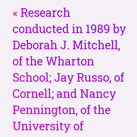
Research
conducted in 1989 by
Deborah J. Mitchell,
of the Wharton
School; Jay Russo, of
Cornell; and Nancy
Pennington, of the
University of