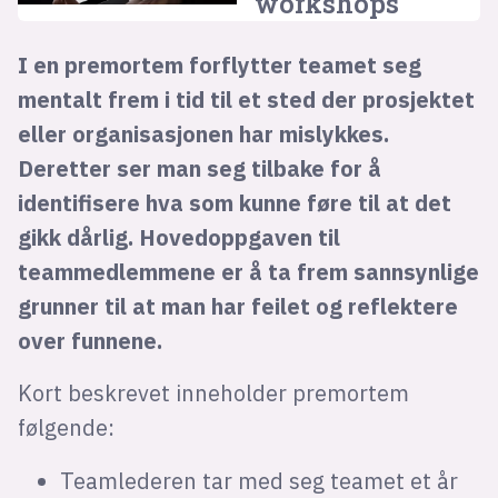
workshops
I en premortem forflytter teamet seg
mentalt frem i tid til et sted der prosjektet
eller organisasjonen har mislykkes.
Deretter ser man seg tilbake for å
identifisere hva som kunne føre til at det
gikk dårlig. Hovedoppgaven til
teammedlemmene er å ta frem sannsynlige
grunner til at man har feilet og reflektere
over funnene.
Kort beskrevet inneholder premortem
følgende:
Teamlederen tar med seg teamet et år