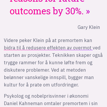
outcomes by 30%.
Gary Klein
Videre peker Klein på at premortem kan
bidra til å redusere effekten av overmot
ved
starten av prosjekter. Teknikken skaper også
trygge rammer for å kunne løfte frem og
diskutere problemer. Ved at metoden
belønner vanskelige innspill, bygger man
kultur for å prate om utfordringer.
Psykolog og nobelprisvinner i økonomi
Daniel Kahneman omtaler premortem i sin