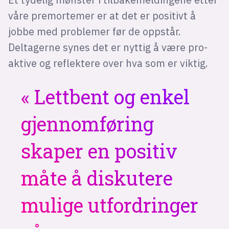
våre premortemer er at det er positivt å
jobbe med problemer før de oppstår.
Deltagerne synes det er nyttig å være pro-
aktive og reflektere over hva som er viktig.
Lettbent og enkel
gjennomføring
skaper en positiv
måte å diskutere
mulige utfordringer