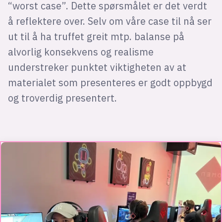
“worst case”. Dette spørsmålet er det verdt
å reflektere over. Selv om våre case til nå ser
ut til å ha truffet greit mtp. balanse på
alvorlig konsekvens og realisme
understreker punktet viktigheten av at
materialet som presenteres er godt oppbygd
og troverdig presentert.