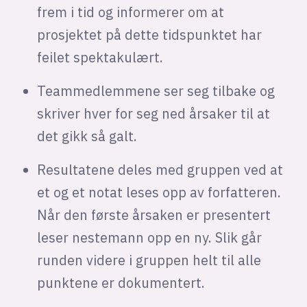
frem i tid og informerer om at
prosjektet på dette tidspunktet har
feilet spektakulært.
Teammedlemmene ser seg tilbake og
skriver hver for seg ned årsaker til at
det gikk så galt.
Resultatene deles med gruppen ved at
et og et notat leses opp av forfatteren.
Når den første årsaken er presentert
leser nestemann opp en ny. Slik går
runden videre i gruppen helt til alle
punktene er dokumentert.