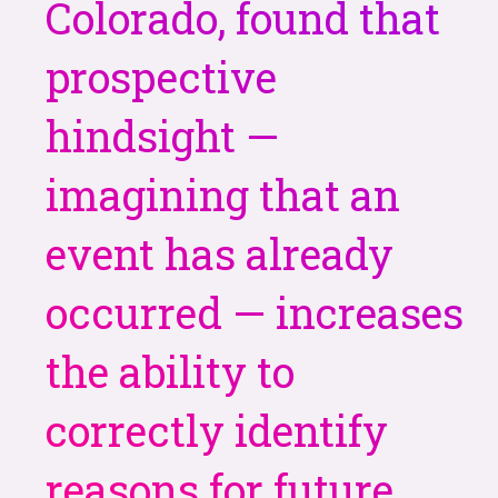
Colorado, found that
prospective
hindsight —
imagining that an
event has already
occurred — increases
the ability to
correctly identify
reasons for future