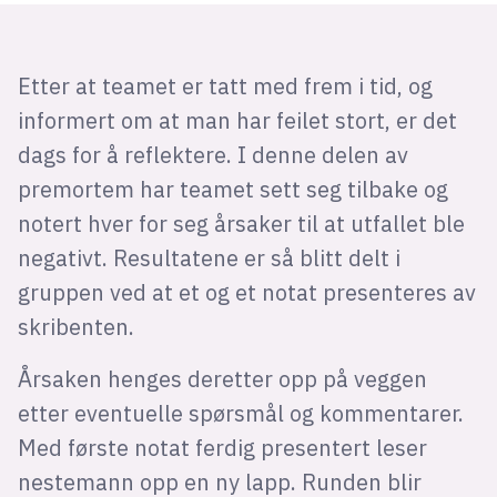
Etter at teamet er tatt med frem i tid, og
informert om at man har feilet stort, er det
dags for å reflektere. I denne delen av
premortem har teamet sett seg tilbake og
notert hver for seg årsaker til at utfallet ble
negativt. Resultatene er så blitt delt i
gruppen ved at et og et notat presenteres av
skribenten.
Årsaken henges deretter opp på veggen
etter eventuelle spørsmål og kommentarer.
Med første notat ferdig presentert leser
nestemann opp en ny lapp. Runden blir