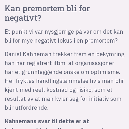
Kan premortem bli for
negativt?
Et punkt vi var nysgjerrige på var om det kan
bli for mye negativt fokus i en premortem?
Daniel Kahneman trekker frem en bekymring
han har registrert ifbm. at organisasjoner
har et grunnleggende ønske om optimisme.
Her fryktes handlingslammelse hvis man blir
kjent med reell kostnad og risiko, som et
resultat av at man kvier seg for initiativ som
blir utfordrende.
Kahnemans svar til dette er at