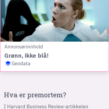
Annonsørinnhold
Grønn, ikke blå!
Geodata
Hva er premortem?
I Harvard Business Review-artikkelen