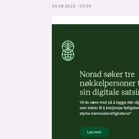
30.08.2022 - 05:00