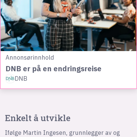
Annonsørinnhold
DNB er på en endringsreise
DNB
Enkelt å utvikle
Ifølge Martin Ingesen, grunnlegger av og