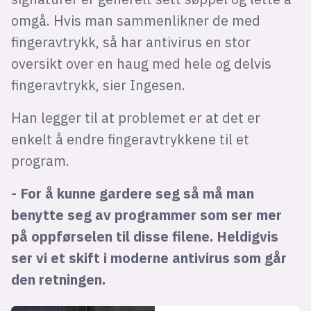
omgå. Hvis man sammenlikner de med
fingeravtrykk, så har antivirus en stor
oversikt over en haug med hele og delvis
fingeravtrykk, sier Ingesen.
Han legger til at problemet er at det er
enkelt å endre fingeravtrykkene til et
program.
- For å kunne gardere seg så må man
benytte seg av programmer som ser mer
på oppførselen til disse filene. Heldigvis
ser vi et skift i moderne antivirus som går
den retningen.