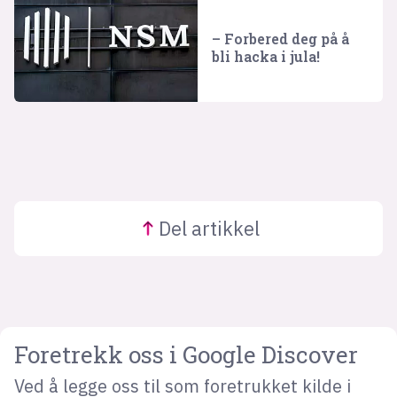
– Forbered deg på å
bli hacka i jula!
Del
artikkel
Foretrekk oss i Google Discover
Ved å legge oss til som foretrukket kilde i