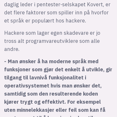
daglig leder i pentester-selskapet Kovert, er
det flere faktorer som spiller inn på hvorfor
et språk er populært hos hackere.
Hackere som lager egen skadevare er jo
tross alt programvareutviklere som alle
andre.
- Man ønsker å ha moderne språk med
funksjoner som gjør det enkelt å utvikle, gir
tilgang til lavnivå funksjonalitet i
operativsystemet hvis man ønsker det,
samtidig som den resulterende koden
kjører trygt og effektivt. For eksempel
uten minnelekkasjer eller feil som kan få