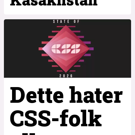
Dette hater
CSS-folk