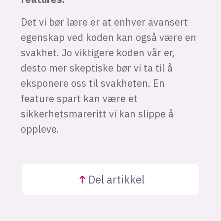
Det vi bør lære er at enhver avansert
egenskap ved koden kan også være en
svakhet. Jo viktigere koden vår er,
desto mer skeptiske bør vi ta til å
eksponere oss til svakheten. En
feature spart kan være et
sikkerhetsmareritt vi kan slippe å
oppleve.
Del
artikkel