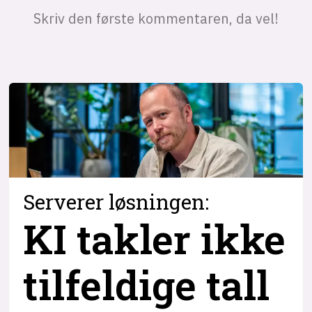
Serverer løsningen:
KI takler ikke
tilfeldige tall