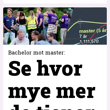
Bachelor mot master:
Se hvor
mye mer