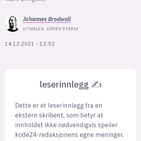
Bli firmapartner
Johannes
Brodwall
UTVIKLER, SOPRA STERIA
14.12.2021 - 12:52
leserinnlegg ✍
Dette er et leserinnlegg fra en
ekstern skribent, som betyr at
innholdet ikke nødvendigvis speiler
kode24-redaksjonens egne meninger.