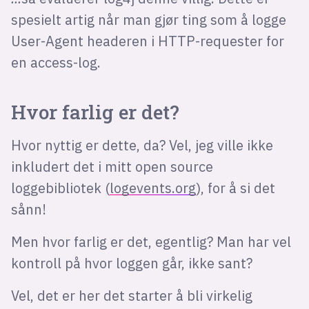
spesielt artig når man gjør ting som å logge
User-Agent headeren i HTTP-requester for
en access-log.
Hvor farlig er det?
Hvor nyttig er dette, da? Vel, jeg ville ikke
inkludert det i mitt open source
loggebibliotek (
logevents.org
), for å si det
sånn!
Men hvor farlig er det, egentlig? Man har vel
kontroll på hvor loggen går, ikke sant?
Vel, det er her det starter å bli virkelig