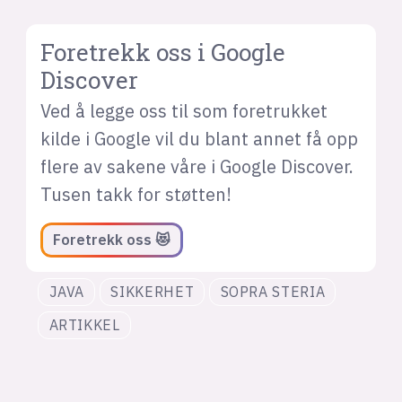
Foretrekk oss i Google
Discover
Ved å legge oss til som foretrukket
kilde i Google vil du blant annet få opp
flere av sakene våre i Google Discover.
Tusen takk for støtten!
Foretrekk oss 😻
JAVA
SIKKERHET
SOPRA STERIA
ARTIKKEL