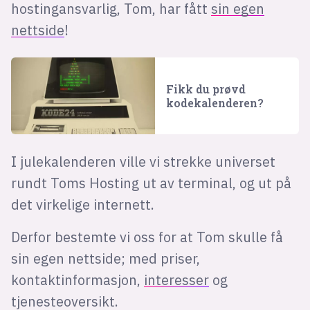
hostingansvarlig, Tom, har fått
sin egen
nettside
!
Fikk du prøvd
kodekalenderen?
I julekalenderen ville vi strekke universet
rundt Toms Hosting ut av terminal, og ut på
det virkelige internett.
Derfor bestemte vi oss for at Tom skulle få
sin egen nettside; med priser,
kontaktinformasjon,
interesser
og
tjenesteoversikt.