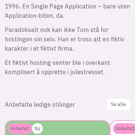
1996. En Single Page Application – bare uten
Application-biten, da.
Paradoksalt nok kan ikke Tom stå for
hostingen sin selv. Han er tross alt en fiktiv
karakter i et fiktivt firma.
Et fiktivt hosting-senter ble i overkant
komplisert å opprette i julestresset.
Anbefalte ledige stilinger
Se alle
Anbefalt
Ny
Anbefalt