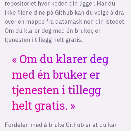
repositoriet hvor koden din ligger. Har du
ikke filene dine på Github kan du velge å dra
over en mappe fra datamaskinen din istedet.
Om du klarer deg med én bruker, er
tjenesten i tillegg helt gratis.
Om du klarer deg
med én bruker er
tjenesten i tillegg
helt gratis.
Fordelen med å bruke Github er at du kan