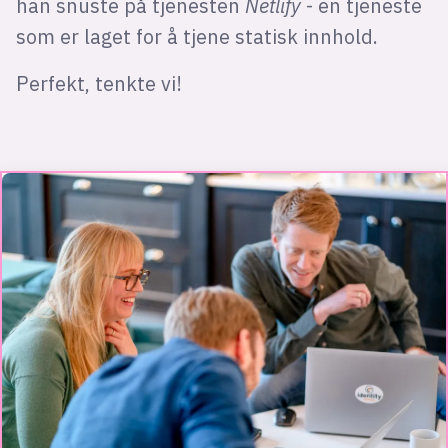
han snuste på tjenesten
Netlify
- en tjeneste
som er laget for å tjene statisk innhold.
Perfekt, tenkte vi!