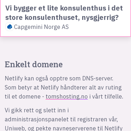
Vi bygger et lite konsulenthus i det
store konsulenthuset, nysgjerrig?
Capgemini Norge AS
Enkelt domene
Netlify kan også opptre som DNS-server.
Som betyr at Netlify håndterer alt av ruting
til et domene -
tomshosting.no
i vårt tilfelle.
Vi gikk rett og slett inn i
administrasjonspanelet til registraren vår,
Uniweb, og pekte navneserverene til Netlify