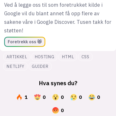
Ved å legge oss til som foretrukket kilde i
Google vil du blant annet få opp flere av
sakene våre i Google Discover. Tusen takk for
støtten!
Foretrekk oss 😻
ARTIKKEL
HOSTING
HTML
CSS
NETLIFY
GUIDER