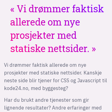
Vi drømmer faktisk
allerede om nye
prosjekter med
statiske nettsider.
Vi drømmer faktisk allerede om nye
prosjekter med statiske nettsider. Kanskje
neste side blir tjener for CSS og Javascript til
kode24.no, med byggesteg?
Har du brukt andre tjenester som gir
lignende resultater? Andre erfaringer med