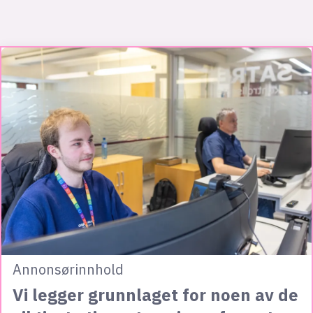
Annonsørinnhold
Vi legger grunnlaget for noen av de