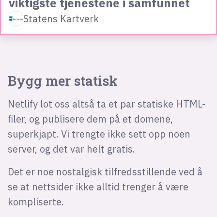
viktigste tjenestene i samfunnet
Statens Kartverk
Bygg mer statisk
Netlify lot oss altså ta et par statiske HTML-
filer, og publisere dem på et domene,
superkjapt. Vi trengte ikke sett opp noen
server, og det var helt gratis.
Det er noe nostalgisk tilfredsstillende ved å
se at nettsider ikke alltid trenger å være
kompliserte.