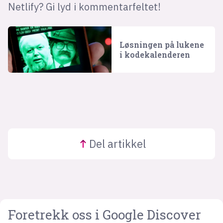
Netlify? Gi lyd i kommentarfeltet!
Løsningen på lukene
i kodekalenderen
Del
artikkel
Foretrekk oss i Google Discover