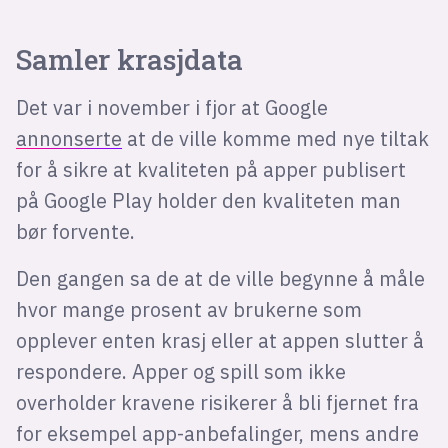
Samler krasjdata
Det var i november i fjor at Google
annonserte
at de ville komme med nye tiltak
for å sikre at kvaliteten på apper publisert
på Google Play holder den kvaliteten man
bør forvente.
Den gangen sa de at de ville begynne å måle
hvor mange prosent av brukerne som
opplever enten krasj eller at appen slutter å
respondere. Apper og spill som ikke
overholder kravene risikerer å bli fjernet fra
for eksempel app-anbefalinger, mens andre