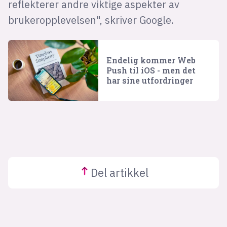
reflekterer andre viktige aspekter av
brukeropplevelsen", skriver Google.
Endelig kommer Web
Push til iOS - men det
har sine utfordringer
Del
artikkel