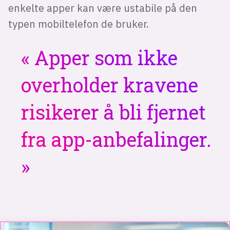
enkelte apper kan være ustabile på den
typen mobiltelefon de bruker.
Apper som ikke
overholder kravene
risikerer å bli fjernet
fra app-anbefalinger.