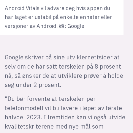
Android Vitals vil advare deg hvis appen du
har laget er ustabil på enkelte enheter eller
versjoner av Android. 📸: Google
Google skriver på sine utviklernettsider
at
selv om de har satt terskelen på 8 prosent
nå, så ønsker de at utviklere prøver å holde
seg under 2 prosent.
"Du bør forvente at terskelen per
telefonmodell vil bli lavere i løpet av første
halvdel 2023. I fremtiden kan vi også utvide
kvalitetskriterene med nye mål som