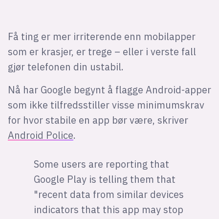
Få ting er mer irriterende enn mobilapper
som er krasjer, er trege – eller i verste fall
gjør telefonen din ustabil.
Nå har Google begynt å flagge Android-apper
som ikke tilfredsstiller visse minimumskrav
for hvor stabile en app bør være, skriver
Android Police
.
Some users are reporting that
Google Play is telling them that
"recent data from similar devices
indicators that this app may stop