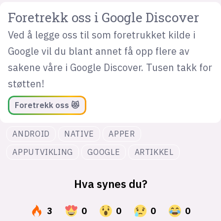
Foretrekk oss i Google Discover
Ved å legge oss til som foretrukket kilde i
Google vil du blant annet få opp flere av
sakene våre i Google Discover. Tusen takk for
støtten!
Foretrekk oss 😻
ANDROID
NATIVE
APPER
APPUTVIKLING
GOOGLE
ARTIKKEL