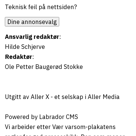
Teknisk feil på nettsiden?
Dine annonsevalg
Ansvarlig redaktør
:
Hilde Schjerve
Redaktør
:
Ole Petter Baugerød Stokke
Utgitt av
Aller X
- et selskap i Aller Media
Powered by Labrador CMS
Vi arbeider etter Vær varsom-plakatens