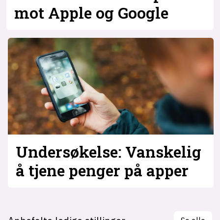
mot Apple og Google
Undersøkelse: Vanskelig
å tjene penger på apper