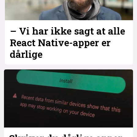
– Vi har ikke sagt at alle
React Native-apper er
dårlige