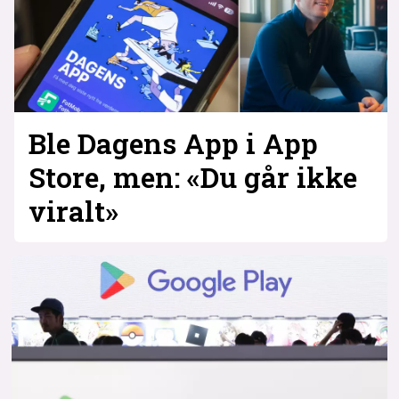
Ble Dagens App i App
Store, men: «Du går ikke
viralt»