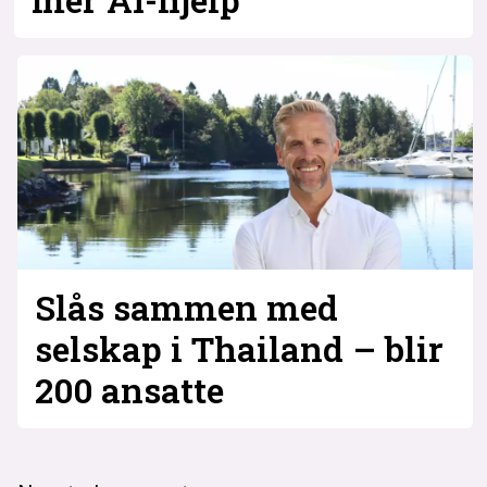
Slås sammen med
selskap i Thailand – blir
200 ansatte