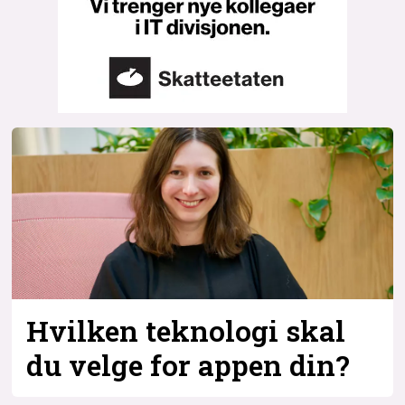
Hvilken teknologi skal
du velge for appen din?