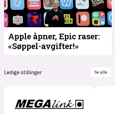
Apple åpner, Epic raser:
«Søppel-avgifter!»
Ledige stillinger
Se alle