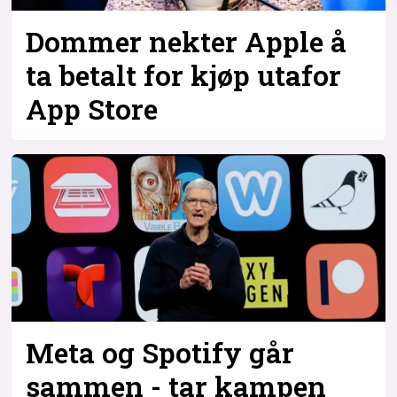
Dommer nekter Apple å
ta betalt for kjøp utafor
App Store
Meta og Spotify går
sammen - tar kampen