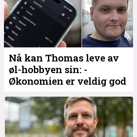
Nå kan Thomas leve av
øl-hobbyen sin: -
Økonomien er veldig god