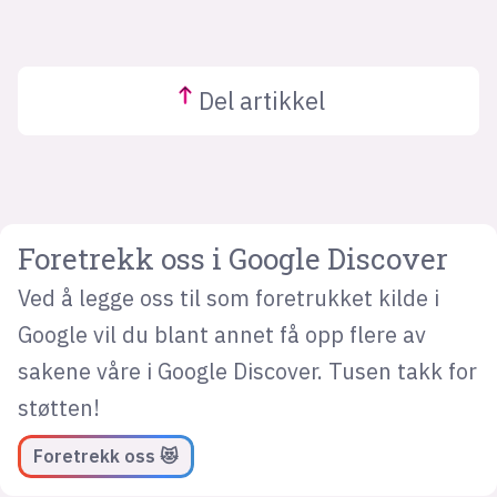
Del
artikkel
Foretrekk oss i Google Discover
Ved å legge oss til som foretrukket kilde i
Google vil du blant annet få opp flere av
sakene våre i Google Discover. Tusen takk for
støtten!
Foretrekk oss 😻