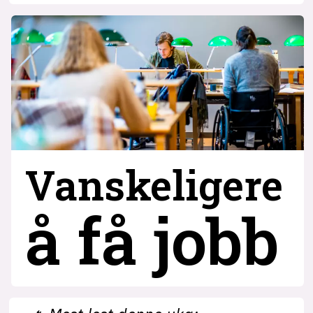
Vanskeligere
å få jobb