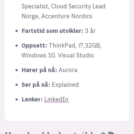
Specialist, Cloud Security Lead
Norge, Accenture Nordics
Fartstid som utvikler:
3 år
Oppsett:
ThinkPad, i7,32GB,
Windows 10. Visual Studio
Hører på nå:
Aurora
Ser på nå:
Explained
Lenker:
LinkedIn