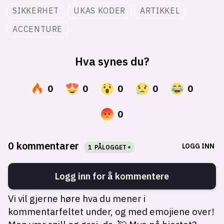
SIKKERHET
UKAS KODER
ARTIKKEL
ACCENTURE