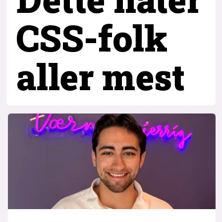
CSS-folk
aller mest