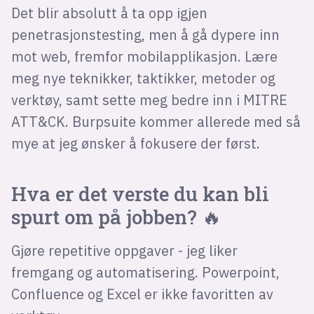
Det blir absolutt å ta opp igjen
penetrasjonstesting, men å gå dypere inn
mot web, fremfor mobilapplikasjon. Lære
meg nye teknikker, taktikker, metoder og
verktøy, samt sette meg bedre inn i MITRE
ATT&CK. Burpsuite kommer allerede med så
mye at jeg ønsker å fokusere der først.
Hva er det verste du kan bli
spurt om på jobben? 🔥
Gjøre repetitive oppgaver - jeg liker
fremgang og automatisering. Powerpoint,
Confluence og Excel er ikke favoritten av