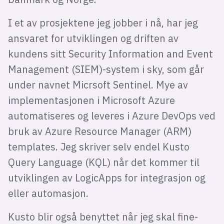
I et av prosjektene jeg jobber i nå, har jeg
ansvaret for utviklingen og driften av
kundens sitt Security Information and Event
Management (SIEM)-system i sky, som går
under navnet Micrsoft Sentinel. Mye av
implementasjonen i Microsoft Azure
automatiseres og leveres i Azure DevOps ved
bruk av Azure Resource Manager (ARM)
templates. Jeg skriver selv endel Kusto
Query Language (KQL) når det kommer til
utviklingen av LogicApps for integrasjon og
eller automasjon.
Kusto blir også benyttet når jeg skal fine-