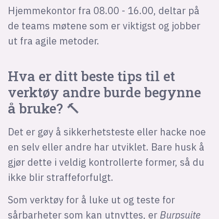
Hjemmekontor fra 08.00 - 16.00, deltar på
de teams møtene som er viktigst og jobber
ut fra agile metoder.
Hva er ditt beste tips til et
verktøy andre burde begynne
å bruke? 🔨
Det er gøy å sikkerhetsteste eller hacke noe
en selv eller andre har utviklet. Bare husk å
gjør dette i veldig kontrollerte former, så du
ikke blir straffeforfulgt.
Som verktøy for å luke ut og teste for
sårbarheter som kan utnyttes, er
Burpsuite