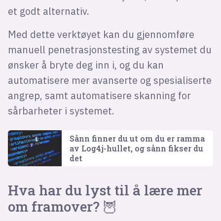
et godt alternativ.
Med dette verktøyet kan du gjennomføre
manuell penetrasjonstesting av systemet du
ønsker å bryte deg inn i, og du kan
automatisere mer avanserte og spesialiserte
angrep, samt automatisere skanning for
sårbarheter i systemet.
Sånn finner du ut om du er ramma
av Log4j-hullet, og sånn fikser du
det
Hva har du lyst til å lære mer
om framover? 🦉