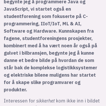
begynte jeg å programmere Java og
JavaScript, vi startet også en
studentforening som fokuserte på C-
programmering, IIoT/IoT, ML & AI,
Software og Hardware. Kunnskapen fra
fagene, studentforeningens prosjekter,
kombinert med å ha vært noen år også på
gulvet i bilbransjen, begynte jeg å kunne
danne et bedre bilde på hvordan de som
står bak de komplekse logistikksystemer
og elektriske bilene muligens har startet
for å skape slike programvarer og
produkter.
Interessen for
sikkerhet
kom ikke inn i bildet