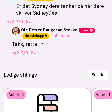
Ledige stilinger
Se alle
Anbefalt
Anbefalt