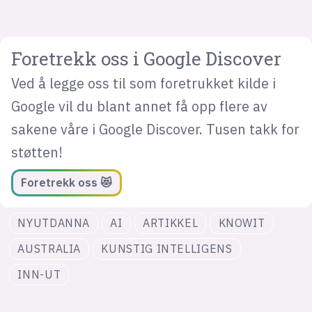
Foretrekk oss i Google Discover
Ved å legge oss til som foretrukket kilde i
Google vil du blant annet få opp flere av
sakene våre i Google Discover. Tusen takk for
støtten!
Foretrekk oss 😻
NYUTDANNA
AI
ARTIKKEL
KNOWIT
AUSTRALIA
KUNSTIG INTELLIGENS
INN-UT