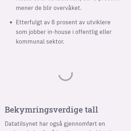
mener de blir overvåket.
Etterfulgt av 8 prosent av utviklere
som jobber in-house i offentlig eller
kommunal sektor.
Bekymringsverdige tall
Datatilsynet har også gjennomført en