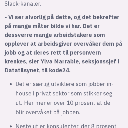
Slack-kanaler.
- Vi ser alvorlig på dette, og det bekrefter
på mange måter bilde vi har. Det er
dessverre mange arbeidstakere som
opplever at arbeidsgiver overvåker dem på
jobb og at deres rett til personvern
krenkes, sier Ylva Marrable, seksjonssjef i
Datatilsynet, til kode24.
Det er særlig utviklere som jobber in-
house i privat sektor som stikker seg
ut. Her mener over 10 prosent at de
blir overvåket på jobben.
Neste ut er konsulenter, der 8 prosent