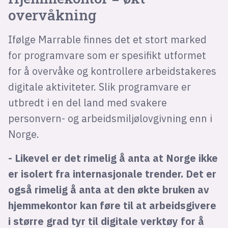
overvåkning
Ifølge Marrable finnes det et stort marked
for programvare som er spesifikt utformet
for å overvåke og kontrollere arbeidstakeres
digitale aktiviteter. Slik programvare er
utbredt i en del land med svakere
personvern- og arbeidsmiljølovgivning enn i
Norge.
- Likevel er det rimelig å anta at Norge ikke
er isolert fra internasjonale trender. Det er
også rimelig å anta at den økte bruken av
hjemmekontor kan føre til at arbeidsgivere
i større grad tyr til digitale verktøy for å