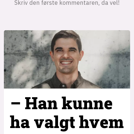
– Han kunne
ha valgt hvem