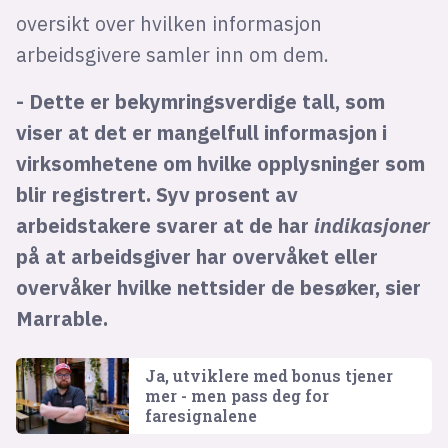
oversikt over hvilken informasjon
arbeidsgivere samler inn om dem.
- Dette er bekymringsverdige tall, som
viser at det er mangelfull informasjon i
virksomhetene om hvilke opplysninger som
blir registrert. Syv prosent av
arbeidstakere svarer at de har
indikasjoner
på at arbeidsgiver har overvåket eller
overvåker hvilke nettsider de besøker, sier
Marrable.
Ja, utviklere med bonus tjener
mer - men pass deg for
faresignalene