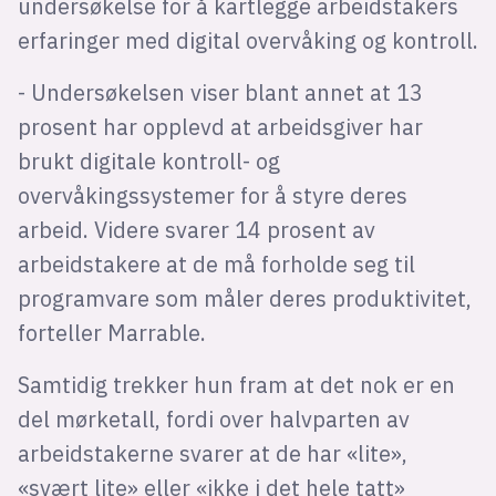
undersøkelse for å kartlegge arbeidstakers
erfaringer med digital overvåking og kontroll.
- Undersøkelsen viser blant annet at 13
prosent har opplevd at arbeidsgiver har
brukt digitale kontroll- og
overvåkingssystemer for å styre deres
arbeid. Videre svarer 14 prosent av
arbeidstakere at de må forholde seg til
programvare som måler deres produktivitet,
forteller Marrable.
Samtidig trekker hun fram at det nok er en
del mørketall, fordi over halvparten av
arbeidstakerne svarer at de har «lite»,
«svært lite» eller «ikke i det hele tatt»