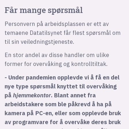
Får mange spørsmål
Personvern på arbeidsplassen er ett av
temaene Datatilsynet får flest spørsmål om
til sin veiledningstjeneste.
En stor andel av disse handler om ulike
former for overvåking og kontrolltiltak.
- Under pandemien opplevde vi å få en del
nye type spørsmål knyttet til overvåking
på
hjemmekontor
. Blant annet fra
arbeidstakere som ble påkrevd å ha på
kamera på PC-en, eller som opplevde bruk
av programvare for å overvåke deres bruk