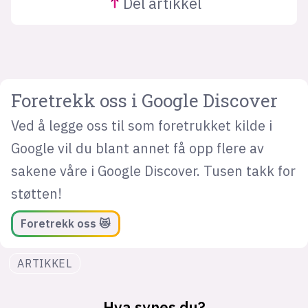
Del
artikkel
Foretrekk oss i Google Discover
Ved å legge oss til som foretrukket kilde i
Google vil du blant annet få opp flere av
sakene våre i Google Discover. Tusen takk for
støtten!
Foretrekk oss 😻
ARTIKKEL