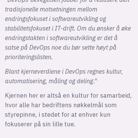
tradisjonelle motsetningen mellom
endringsfokuset i softwareutvikling og
stabilitetsfokuset i IT-drift. Om du ønsker å øke
endringstakten i softwareutvikling er det å
satse på DevOps noe du bør sette høyt på
prioriteringslisten.
Blant kjerneverdiene i DevOps regnes kultur,
automatisering, måling og deling."
Kjernen her er altså en kultur for samarbeid,
hvor alle har bedriftens nøkkelmål som
styrepinne, i stedet for at enhver kun
fokuserer på sin lille tue.