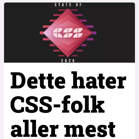
Dette hater
CSS-folk
aller mest