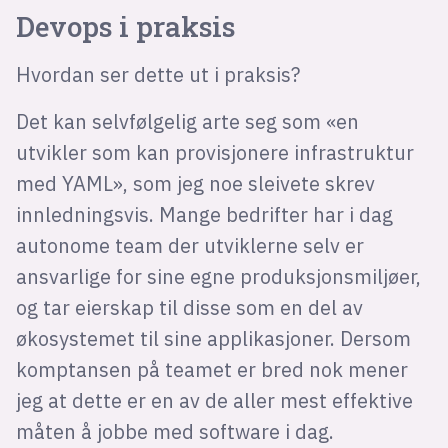
Devops i praksis
Hvordan ser dette ut i praksis?
Det kan selvfølgelig arte seg som «en
utvikler som kan provisjonere infrastruktur
med YAML», som jeg noe sleivete skrev
innledningsvis. Mange bedrifter har i dag
autonome team der utviklerne selv er
ansvarlige for sine egne produksjonsmiljøer,
og tar eierskap til disse som en del av
økosystemet til sine applikasjoner. Dersom
komptansen på teamet er bred nok mener
jeg at dette er en av de aller mest effektive
måten å jobbe med software i dag.