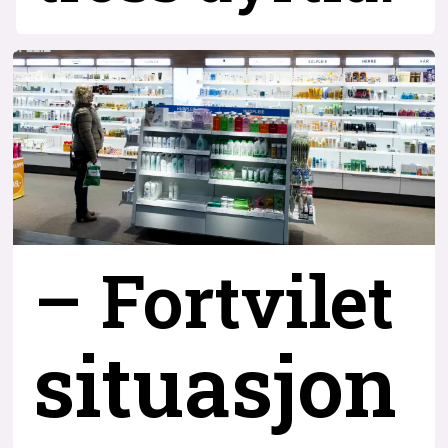
– Fortvilet
situasjon