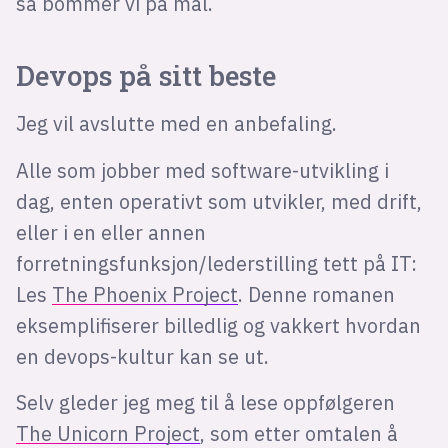
så bommer vi på mål.
Devops på sitt beste
Jeg vil avslutte med en anbefaling.
Alle som jobber med software-utvikling i
dag, enten operativt som utvikler, med drift,
eller i en eller annen
forretningsfunksjon/lederstilling tett på IT:
Les
The Phoenix Project
. Denne romanen
eksemplifiserer billedlig og vakkert hvordan
en devops-kultur kan se ut.
Selv gleder jeg meg til å lese oppfølgeren
The Unicorn Project
, som etter omtalen å