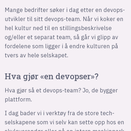
Mange bedrifter søker i dag etter en devops-
utvikler til sitt devops-team. Når vi koker en
hel kultur ned til en stillingsbeskrivelse
og/eller et separat team, så går vi glipp av
fordelene som ligger i å endre kulturen på
tvers av hele selskapet.
Hva gjør «en devopser»?
Hva gjør så et devops-team? Jo, de bygger
plattform.
I dag bader vi i verktøy fra de store tech-
selskapene som vi selv kan sette opp hos en