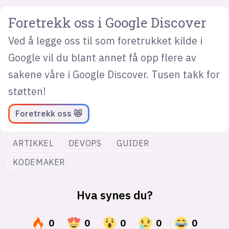
Foretrekk oss i Google Discover
Ved å legge oss til som foretrukket kilde i
Google vil du blant annet få opp flere av
sakene våre i Google Discover. Tusen takk for
støtten!
Foretrekk oss 😻
ARTIKKEL
DEVOPS
GUIDER
KODEMAKER