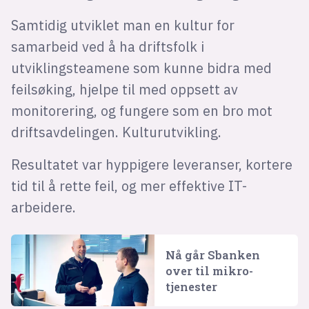
Samtidig utviklet man en kultur for
samarbeid ved å ha driftsfolk i
utviklingsteamene som kunne bidra med
feilsøking, hjelpe til med oppsett av
monitorering, og fungere som en bro mot
driftsavdelingen. Kulturutvikling.
Resultatet var hyppigere leveranser, kortere
tid til å rette feil, og mer effektive IT-
arbeidere.
Nå går Sbanken
over til mikro­
tjenester