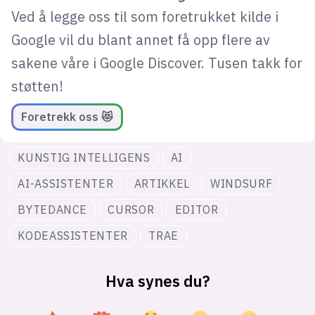
Ved å legge oss til som foretrukket kilde i
Google vil du blant annet få opp flere av
sakene våre i Google Discover. Tusen takk for
støtten!
Foretrekk oss 😻
KUNSTIG INTELLIGENS
AI
AI-ASSISTENTER
ARTIKKEL
WINDSURF
BYTEDANCE
CURSOR
EDITOR
KODEASSISTENTER
TRAE