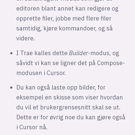
editoren blant annet kan redigere og
opprette filer, jobbe med flere filer
samtidig, kjøre kommandoer, og så
videre.
I Trae kalles dette
Builder-
modus, og
såvidt vi kan se ligner det på Compose-
modusen i Cursor.
Du kan også laste opp bilder, for
eksempel en skisse som viser hvordan
du vil et brukergrensesnitt skal se ut.
Dette er for øvrig noe du kan gjøre også
i Cursor nå.