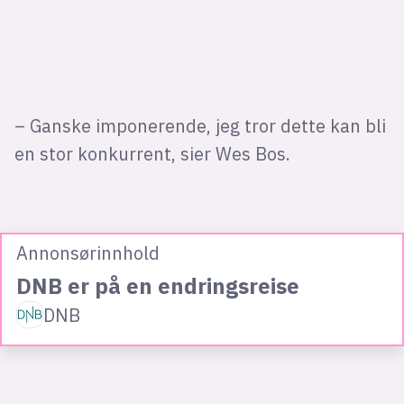
– Ganske imponerende, jeg tror dette kan bli
en stor konkurrent, sier Wes Bos.
Annonsørinnhold
DNB er på en endringsreise
DNB