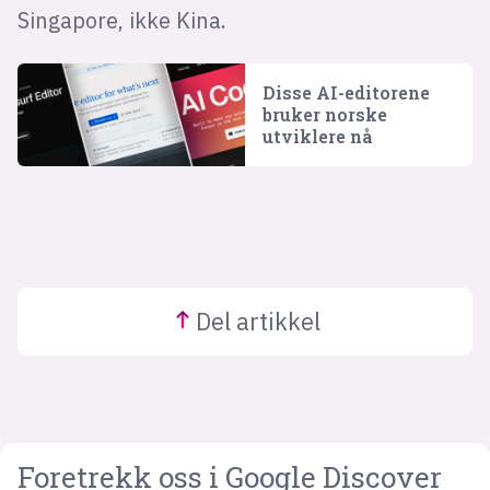
Singapore, ikke Kina.
Disse AI-editorene
bruker norske
utviklere nå
Del
artikkel
Foretrekk oss i Google Discover