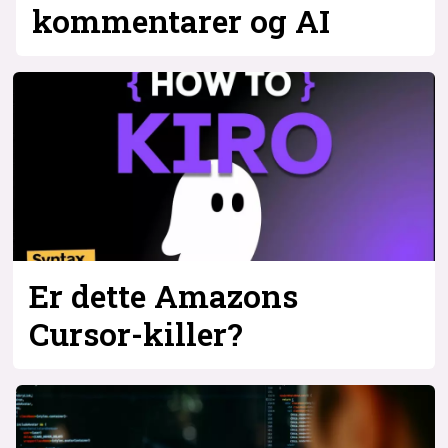
kommentarer og AI
Er dette Amazons
Cursor-killer?