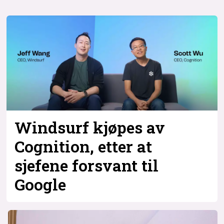
Windsurf kjøpes av
Cognition, etter at
sjefene forsvant til
Google