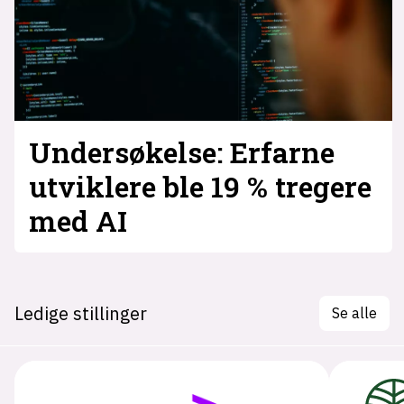
Undersøkelse: Erfarne
utviklere ble 19 % tregere
med AI
Ledige stillinger
Se alle