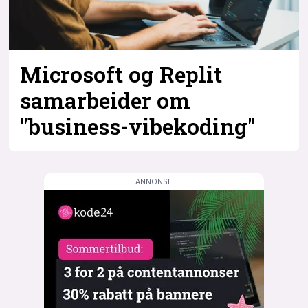
Microsoft og Replit
samarbeider om
"business-vibekoding"