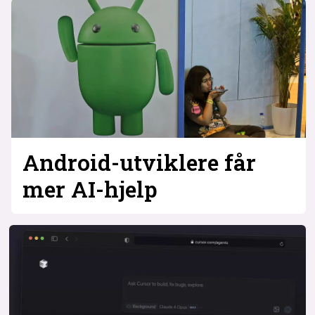
Android-utviklere får
mer AI-hjelp