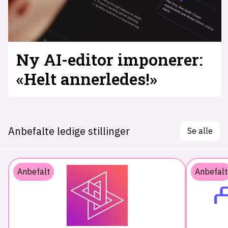
Ny AI-editor imponerer:
«Helt annerledes!»
Anbefalte ledige stillinger
Se alle
Anbefalt
Anbefalt