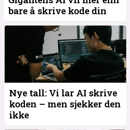
bare å skrive kode din
Nye tall: Vi lar AI skrive
koden – men sjekker den
ikke