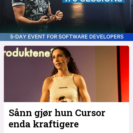
Sånn gjør hun Cursor
enda kraftigere