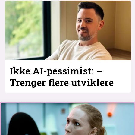
Ikke AI-pessimist: –
Trenger flere utviklere