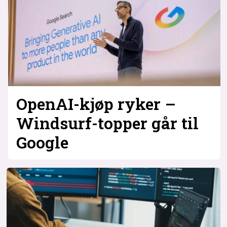
OpenAI-kjøp ryker –
Windsurf-topper går til
Google