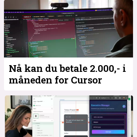
Nå kan du betale 2.000,- i
måneden for Cursor