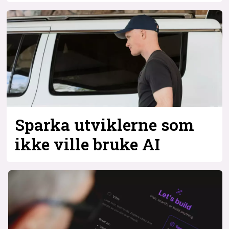
Sparka utviklerne som
ikke ville bruke AI