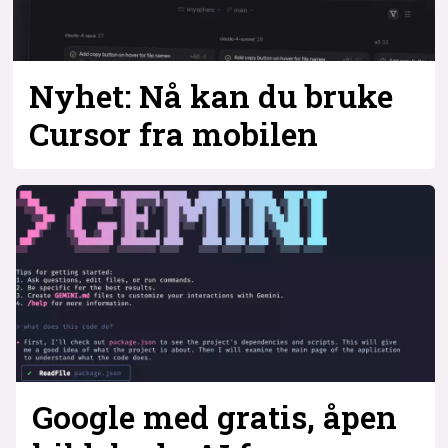
Nyhet: Nå kan du bruke
Cursor fra mobilen
Google med gratis, åpen