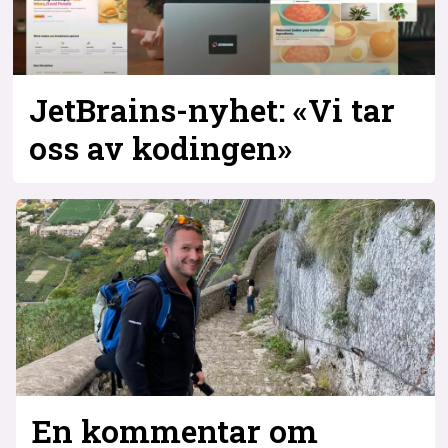
JetBrains-nyhet: «Vi tar
oss av kodingen»
En kommentar om